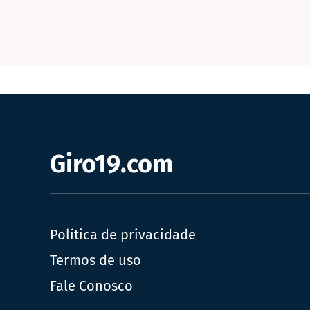
Giro19.com
Política de privacidade
Termos de uso
Fale Conosco