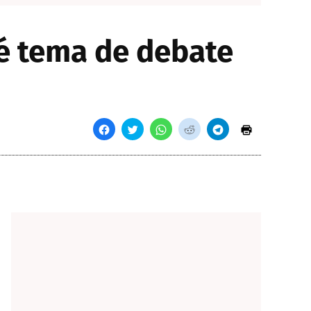
é tema de debate