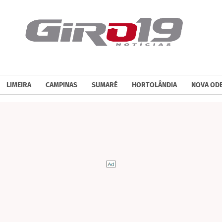
LIMEIRA
CAMPINAS
SUMARÉ
HORTOLÂNDIA
NOVA OD