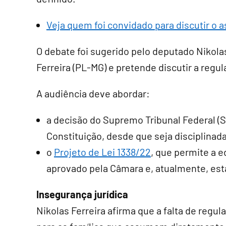
Veja quem foi convidado para discutir o 
O debate foi sugerido pelo deputado Nikola
Ferreira (PL-MG) e pretende discutir a reg
A audiência deve abordar:
a decisão do Supremo Tribunal Federal (S
Constituição, desde que seja disciplinada 
o
Projeto de Lei 1338/22
, que permite a e
aprovado pela Câmara e, atualmente, est
Insegurança jurídica
Nikolas Ferreira afirma que a falta de reg