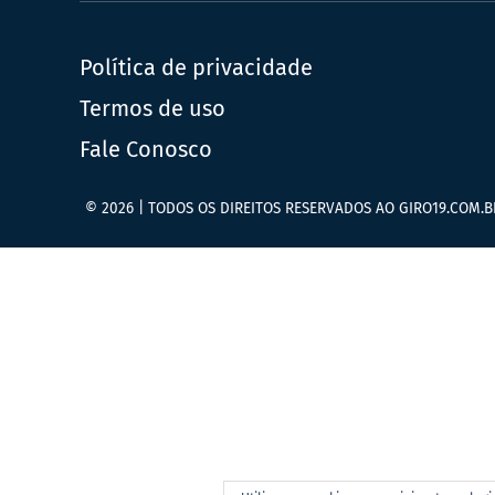
Política de privacidade
Termos de uso
Fale Conosco
© 2026 | TODOS OS DIREITOS RESERVADOS AO GIRO19.COM.B