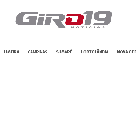
LIMEIRA
CAMPINAS
SUMARÉ
HORTOLÂNDIA
NOVA OD