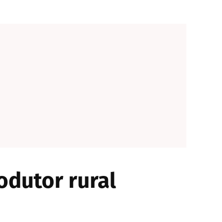
odutor rural