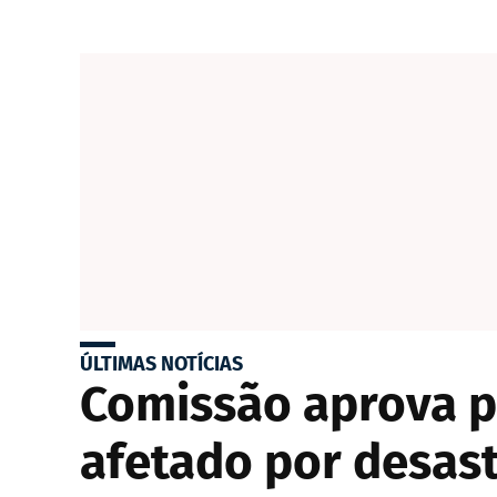
ÚLTIMAS NOTÍCIAS
Comissão aprova p
afetado por desast