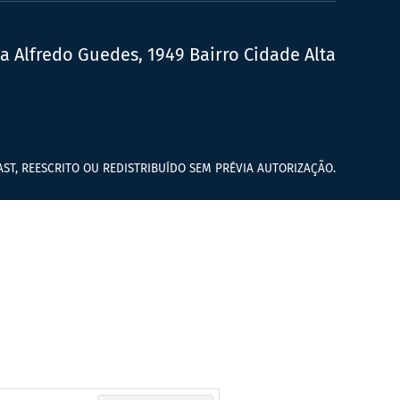
ua Alfredo Guedes, 1949 Bairro Cidade Alta
ST, REESCRITO OU REDISTRIBUÍDO SEM PRÉVIA AUTORIZAÇÃO.