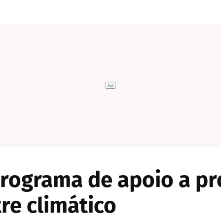
rograma de apoio a pr
re climático