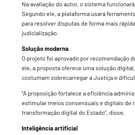
Na avaliação do autor, o sistema funcionar
Segundo ele, a plataforma usará ferramenta
para resolver disputas de forma mais rápi
judicialização.
Solução moderna
O projeto foi aprovado por recomendação do
ele, a proposta oferece uma solução digital,
costumam sobrecarregar a Justiça e dificul
"A proposição fortalece a eficiência adminis
estimular meios consensuais e digitais de 
transformação digital do Estado", disse.
Inteligência artificial