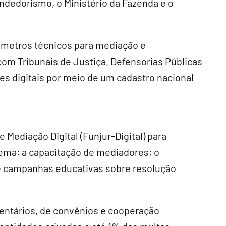
ndedorismo, o Ministério da Fazenda e o
âmetros técnicos para mediação e
om Tribunais de Justiça, Defensorias Públicas
es digitais por meio de um cadastro nacional
e Mediação Digital (Funjur-Digital) para
tema; a capacitação de mediadores; o
 e campanhas educativas sobre resolução
entários, de convênios e cooperação