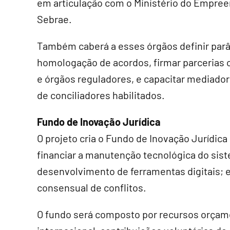
em articulação com o Ministério do Empree
Sebrae.
Também caberá a esses órgãos definir par
homologação de acordos, firmar parcerias c
e órgãos reguladores, e capacitar mediador
de conciliadores habilitados.
Fundo de Inovação Jurídica
O projeto cria o Fundo de Inovação Jurídica 
financiar a manutenção tecnológica do sis
desenvolvimento de ferramentas digitais;
consensual de conflitos.
O fundo será composto por recursos orçam