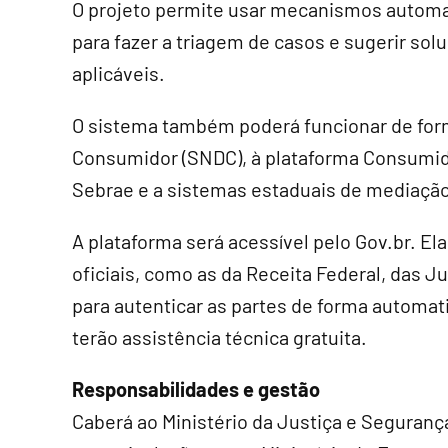
O projeto permite usar mecanismos automati
para fazer a triagem de casos e sugerir s
aplicáveis.
O sistema também poderá funcionar de for
Consumidor (SNDC), à plataforma Consumido
Sebrae e a sistemas estaduais de mediação
A plataforma será acessível pelo Gov.br. E
oficiais, como as da Receita Federal, das 
para autenticar as partes de forma automa
terão assistência técnica gratuita.
Responsabilidades e gestão
Caberá ao Ministério da Justiça e Seguranç