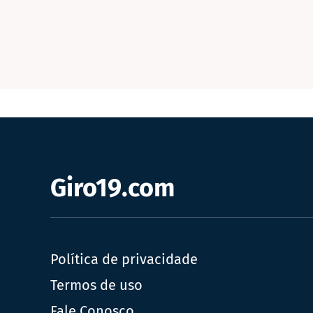
Giro19.com
Política de privacidade
Termos de uso
Fale Conosco