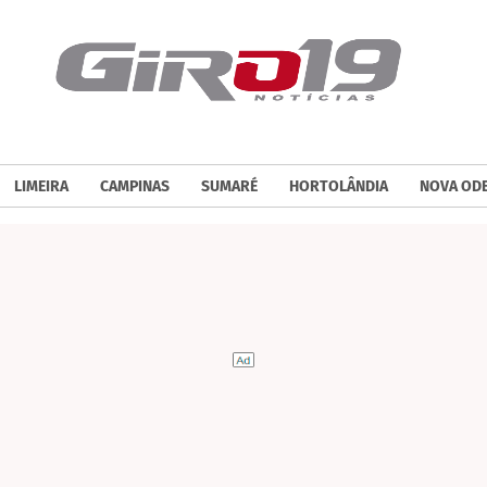
LIMEIRA
CAMPINAS
SUMARÉ
HORTOLÂNDIA
NOVA OD