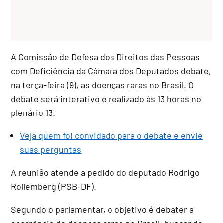
A Comissão de Defesa dos Direitos das Pessoas
com Deficiência da Câmara dos Deputados debate,
na terça-feira (9), as doenças raras no Brasil. O
debate será interativo e realizado às 13 horas no
plenário 13.
Veja quem foi convidado para o debate e envie
suas perguntas
A reunião atende a pedido do deputado Rodrigo
Rollemberg (PSB-DF).
Segundo o parlamentar, o objetivo é debater a
ocorrência de doenças raras no Brasil, buscando