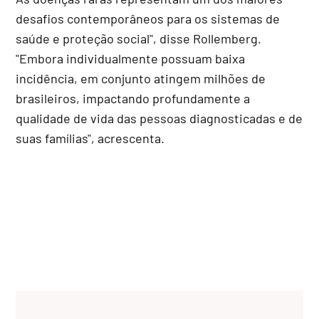
desafios contemporâneos para os sistemas de
saúde e proteção social", disse Rollemberg.
"Embora individualmente possuam baixa
incidência, em conjunto atingem milhões de
brasileiros, impactando profundamente a
qualidade de vida das pessoas diagnosticadas e de
suas famílias", acrescenta.