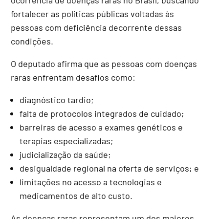
fortalecer as políticas públicas voltadas às
pessoas com deficiência decorrente dessas
condições.
O deputado afirma que as pessoas com doenças
raras enfrentam desafios como:
diagnóstico tardio;
falta de protocolos integrados de cuidado;
barreiras de acesso a exames genéticos e
terapias especializadas;
judicialização da saúde;
desigualdade regional na oferta de serviços; e
limitações no acesso a tecnologias e
medicamentos de alto custo.
As doenças raras representam um dos maiores