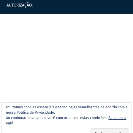
AUTORIZAÇÃO.
Utilizamos cookies essenciais e tecnologias semelhantes de acordo com a
nossa Política de Privacidade.
Ao continuar navegando, você concorda com estas condições.
Saiba mais
aqui