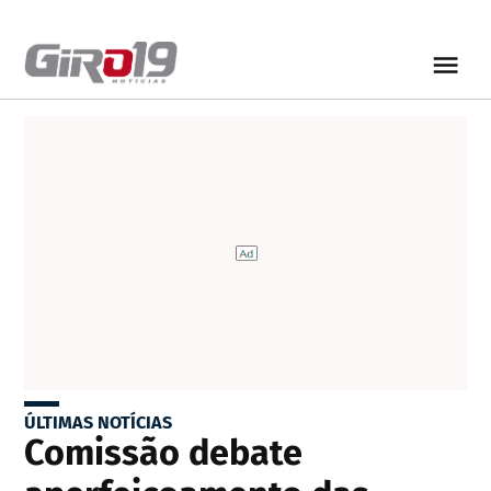
ÚLTIMAS NOTÍCIAS
Comissão debate