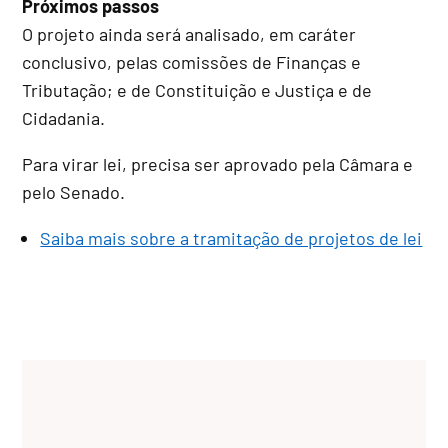
Próximos passos
O projeto ainda será analisado, em
caráter
conclusivo
, pelas comissões de Finanças e
Tributação; e de Constituição e Justiça e de
Cidadania.
Para virar lei, precisa ser aprovado pela Câmara e
pelo Senado.
Saiba mais sobre a tramitação de projetos de lei