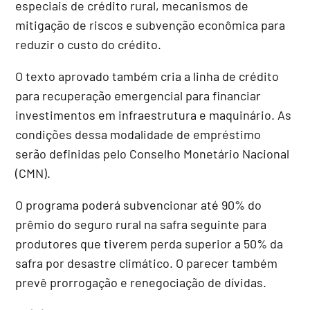
especiais de crédito rural, mecanismos de
mitigação de riscos e subvenção econômica para
reduzir o custo do crédito.
O texto aprovado também cria a linha de crédito
para recuperação emergencial para financiar
investimentos em infraestrutura e maquinário. As
condições dessa modalidade de empréstimo
serão definidas pelo Conselho Monetário Nacional
(
CMN
).
O programa poderá subvencionar até 90% do
prêmio do seguro rural na safra seguinte para
produtores que tiverem perda superior a 50% da
safra por desastre climático. O parecer também
prevê prorrogação e renegociação de dívidas.