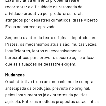
recorrente: a dificuldade de retomada da
atividade produtiva por produtores rurais
atingidos por desastres climáticos, disse Alberto
Fraga no parecer aprovado.
Segundo o autor do texto original, deputado Leo
Prates, os mecanismos atuais são, muitas vezes,
insuficientes, lentos ou excessivamente
burocráticos para prover o socorro ágil e eficaz
que as situações de desastre exigem.
Mudanças
O
substitutivo
troca um mecanismo de compra
antecipada da produção, previsto no original,
pelos instrumentos já existentes da política
agrícola. Entre as medidas propostas estão linhas