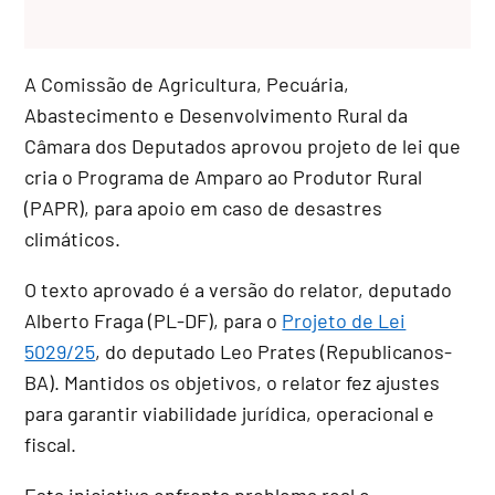
A Comissão de Agricultura, Pecuária,
Abastecimento e Desenvolvimento Rural da
Câmara dos Deputados aprovou projeto de lei que
cria o Programa de Amparo ao Produtor Rural
(PAPR), para apoio em caso de desastres
climáticos.
O texto aprovado é a versão do relator, deputado
Alberto Fraga (PL-DF), para o
Projeto de Lei
5029/25
, do deputado Leo Prates (Republicanos-
BA). Mantidos os objetivos, o relator fez ajustes
para garantir viabilidade jurídica, operacional e
fiscal.
Esta iniciativa enfrenta problema real e