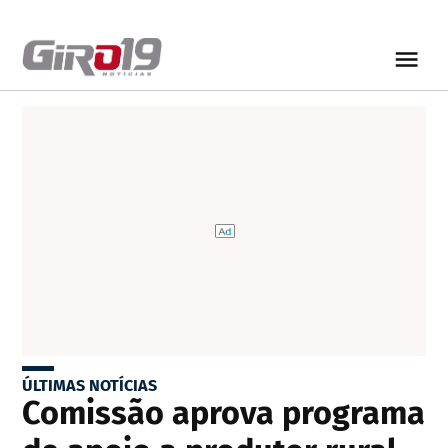
ÚLTIMAS NOTÍCIAS
Comissão aprova programa