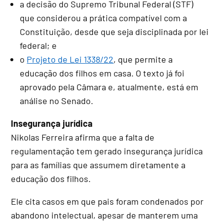
a decisão do Supremo Tribunal Federal (STF)
que considerou a prática compatível com a
Constituição, desde que seja disciplinada por lei
federal; e
o
Projeto de Lei 1338/22
, que permite a
educação dos filhos em casa. O texto já foi
aprovado pela Câmara e, atualmente, está em
análise no Senado.
Insegurança jurídica
Nikolas Ferreira afirma que a falta de
regulamentação tem gerado insegurança jurídica
para as famílias que assumem diretamente a
educação dos filhos.
Ele cita casos em que pais foram condenados por
abandono intelectual, apesar de manterem uma