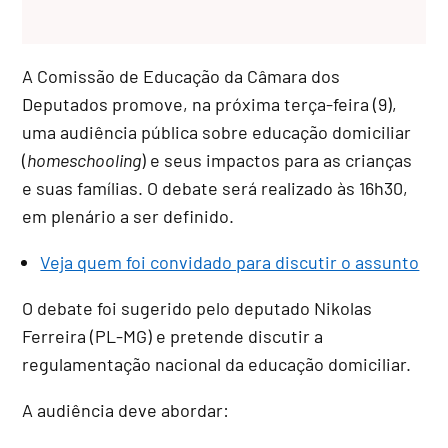
A Comissão de Educação da Câmara dos
Deputados promove, na próxima terça-feira (9),
uma audiência pública sobre educação domiciliar
(
homeschooling
) e seus impactos para as crianças
e suas famílias. O debate será realizado às 16h30,
em plenário a ser definido.
Veja quem foi convidado para discutir o assunto
O debate foi sugerido pelo deputado Nikolas
Ferreira (PL-MG) e pretende discutir a
regulamentação nacional da educação domiciliar.
A audiência deve abordar: