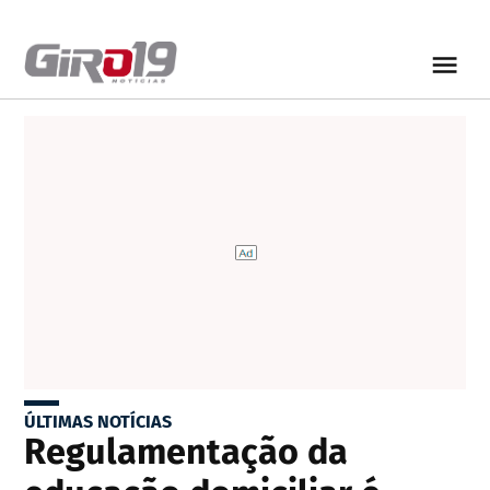
ÚLTIMAS NOTÍCIAS
Regulamentação da