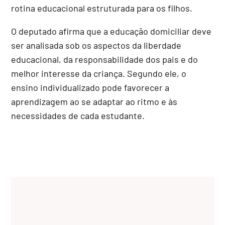
rotina educacional estruturada para os filhos.
O deputado afirma que a educação domiciliar deve
ser analisada sob os aspectos da liberdade
educacional, da responsabilidade dos pais e do
melhor interesse da criança. Segundo ele, o
ensino individualizado pode favorecer a
aprendizagem ao se adaptar ao ritmo e às
necessidades de cada estudante.