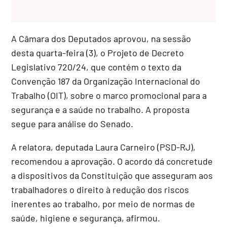
A Câmara dos Deputados aprovou, na sessão
desta quarta-feira (3), o Projeto de Decreto
Legislativo 720/24, que contém o texto da
Convenção 187 da Organização Internacional do
Trabalho (OIT), sobre o marco promocional para a
segurança e a saúde no trabalho. A proposta
segue para análise do Senado.
A relatora, deputada Laura Carneiro (PSD-RJ),
recomendou a aprovação. O acordo dá concretude
a dispositivos da Constituição que asseguram aos
trabalhadores o direito à redução dos riscos
inerentes ao trabalho, por meio de normas de
saúde, higiene e segurança, afirmou.