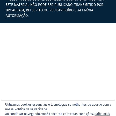
ESTE MATERIAL NÃO PODE SER PUBLICADO, TRANSMITIDO POR
BROADCAST, REESCRITO OU REDISTRIBUÍDO SEM PRÉVIA
AUTORIZAÇÃO.
Utilizamos cookies essenciais e tecnologias semelhantes de acordo com a
nossa Política de Privacidade.
Ao continuar navegando, você concorda com estas condições.
Saiba mais