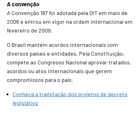
A convenção
A Convenção 187 foi adotada pela OIT em maio de
2006 e entrou em vigor na ordem internacional em
fevereiro de 2009.
O Brasil mantém acordos internacionais com
diversos países e entidades. Pela Constituição,
compete ao Congresso Nacional aprovar tratados,
acordos ou atos internacionais que gerem
compromissos para o país.
Conheça a tramitação dos projetos de decreto
legislativo