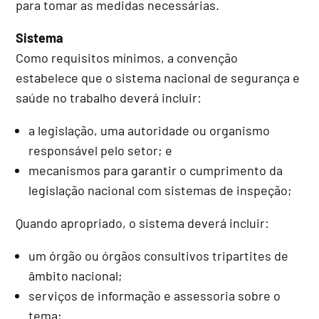
para tomar as medidas necessárias.
Sistema
Como requisitos mínimos, a convenção
estabelece que o sistema nacional de segurança e
saúde no trabalho deverá incluir:
a legislação, uma autoridade ou organismo
responsável pelo setor; e
mecanismos para garantir o cumprimento da
legislação nacional com sistemas de inspeção;
Quando apropriado, o sistema deverá incluir:
um órgão ou órgãos consultivos tripartites de
âmbito nacional;
serviços de informação e assessoria sobre o
tema;