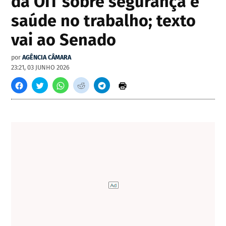
da OIT sobre segurança e
saúde no trabalho; texto
vai ao Senado
por
AGÊNCIA CÂMARA
23:21, 03 JUNHO 2026