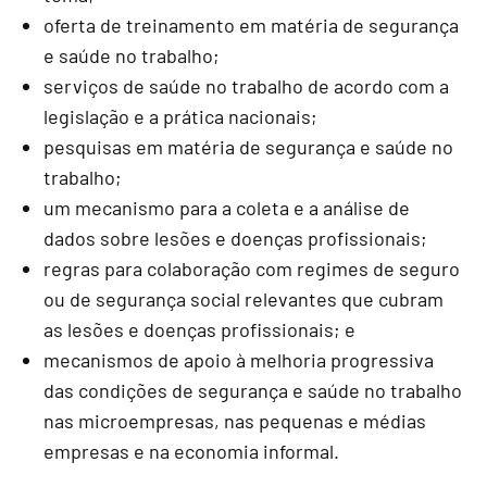
oferta de treinamento em matéria de segurança
e saúde no trabalho;
serviços de saúde no trabalho de acordo com a
legislação e a prática nacionais;
pesquisas em matéria de segurança e saúde no
trabalho;
um mecanismo para a coleta e a análise de
dados sobre lesões e doenças profissionais;
regras para colaboração com regimes de seguro
ou de segurança social relevantes que cubram
as lesões e doenças profissionais; e
mecanismos de apoio à melhoria progressiva
das condições de segurança e saúde no trabalho
nas microempresas, nas pequenas e médias
empresas e na economia informal.