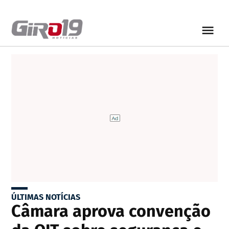
ÚLTIMAS NOTÍCIAS
Câmara aprova convenção