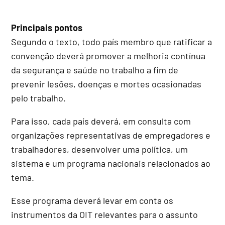
Principais pontos
Segundo o texto, todo país membro que ratificar a
convenção deverá promover a melhoria contínua
da segurança e saúde no trabalho a fim de
prevenir lesões, doenças e mortes ocasionadas
pelo trabalho.
Para isso, cada país deverá, em consulta com
organizações representativas de empregadores e
trabalhadores, desenvolver uma política, um
sistema e um programa nacionais relacionados ao
tema.
Esse programa deverá levar em conta os
instrumentos da OIT relevantes para o assunto