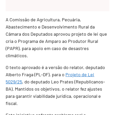
A Comissão de Agricultura, Pecuária,
Abastecimento e Desenvolvimento Rural da
Câmara dos Deputados aprovou projeto de lei que
cria o Programa de Amparo ao Produtor Rural
(PAPR), para apoio em caso de desastres
climáticos.
O texto aprovado é a versão do relator, deputado
Alberto Fraga (PL-DF), para o
Projeto de Lei
5029/25
, do deputado Leo Prates (Republicanos-
BA). Mantidos os objetivos, o relator fez ajustes
para garantir viabilidade jurídica, operacional e
fiscal.
Esta iniciativa enfrenta problema real e