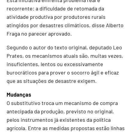
recorrente: a dificuldade de retomada da
atividade produtiva por produtores rurais
atingidos por desastres climáticos, disse Alberto
Fraga no parecer aprovado.
Segundo o autor do texto original, deputado Leo
Prates, os mecanismos atuais são, muitas vezes,
insuficientes, lentos ou excessivamente
burocráticos para prover o socorro ágil e eficaz
que as situações de desastre exigem.
Mudanças
O
substitutivo
troca um mecanismo de compra
antecipada da produção, previsto no original,
pelos instrumentos já existentes da política
agrícola. Entre as medidas propostas estão linhas