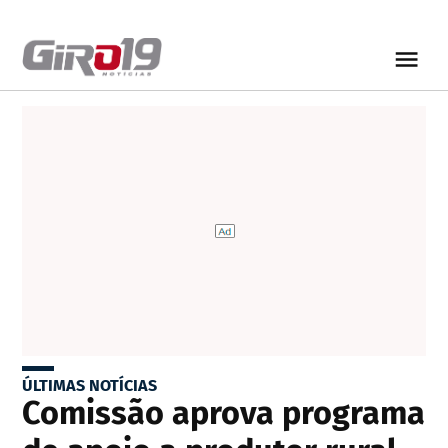
ÚLTIMAS NOTÍCIAS
Comissão aprova programa