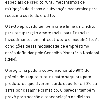
especiais de crédito rural, mecanismos de
mitigação de riscos e subvenção econômica para
reduzir o custo do crédito.
O texto aprovado também cria a linha de crédito
para recuperação emergencial para financiar
investimentos em infraestrutura e maquinário. As
condições dessa modalidade de empréstimo
serão definidas pelo Conselho Monetário Nacional
(
CMN
).
O programa poderá subvencionar até 90% do
prêmio do seguro rural na safra seguinte para
produtores que tiverem perda superior a 50% da
safra por desastre climático. O parecer também
prevê prorrogação e renegociação de dívidas.