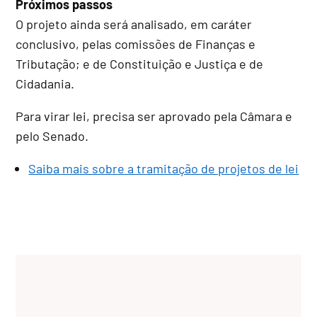
Próximos passos
O projeto ainda será analisado, em
caráter
conclusivo
, pelas comissões de Finanças e
Tributação; e de Constituição e Justiça e de
Cidadania.
Para virar lei, precisa ser aprovado pela Câmara e
pelo Senado.
Saiba mais sobre a tramitação de projetos de lei