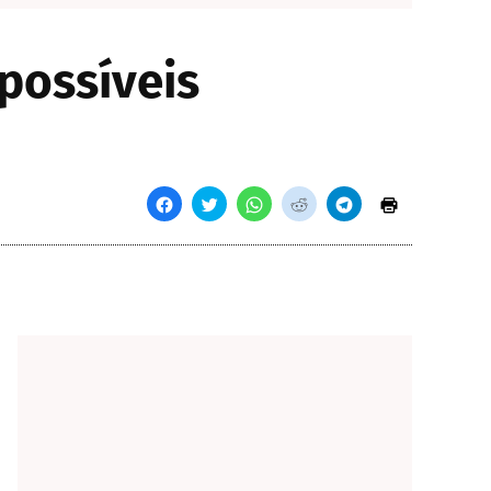
possíveis