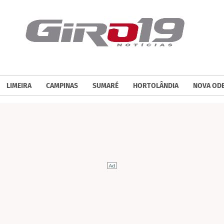
LIMEIRA
CAMPINAS
SUMARÉ
HORTOLÂNDIA
NOVA OD