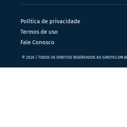
Política de privacidade
Termos de uso
Fale Conosco
© 2026 | TODOS OS DIREITOS RESERVADOS AO GIRO19.COM.B