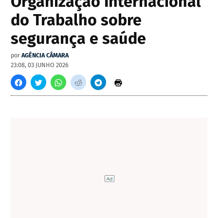
Organização Internacional
do Trabalho sobre
segurança e saúde
por
AGÊNCIA CÂMARA
23:08, 03 JUNHO 2026