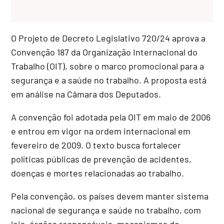
O Projeto de Decreto Legislativo 720/24 aprova a
Convenção 187 da Organização Internacional do
Trabalho (OIT), sobre o marco promocional para a
segurança e a saúde no trabalho. A proposta está
em análise na Câmara dos Deputados.
A convenção foi adotada pela OIT em maio de 2006
e entrou em vigor na ordem internacional em
fevereiro de 2009. O texto busca fortalecer
políticas públicas de prevenção de acidentes,
doenças e mortes relacionadas ao trabalho.
Pela convenção, os países devem manter sistema
nacional de segurança e saúde no trabalho, com
leis, órgãos responsáveis, mecanismos de