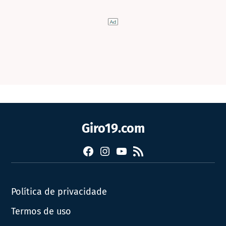
Giro19.com
Facebook
Instagram
YouTube
RSS
Política de privacidade
Termos de uso