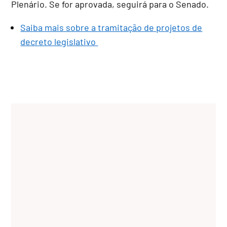
Plenário. Se for aprovada, seguirá para o Senado.
Saiba mais sobre a tramitação de projetos de
decreto legislativo