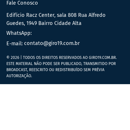
Fale Conosco
Edifício Racz Center, sala 808 Rua Alfredo
Guedes, 1949 Bairro Cidade Alta
WhatsApp:
E-mail:
contato@giro19.com.br
© 2026 | TODOS OS DIREITOS RESERVADOS AO GIRO19.COM.BR.
ESTE MATERIAL NÃO PODE SER PUBLICADO, TRANSMITIDO POR
BROADCAST, REESCRITO OU REDISTRIBUÍDO SEM PRÉVIA
AUTORIZAÇÃO.