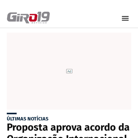
ÚLTIMAS NOTÍCIAS
Proposta aprova acordo da