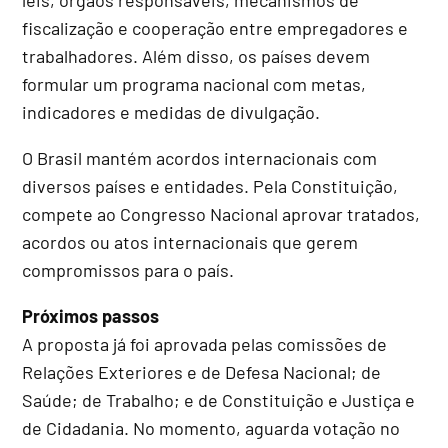
fiscalização e cooperação entre empregadores e
trabalhadores. Além disso, os países devem
formular um programa nacional com metas,
indicadores e medidas de divulgação.
O Brasil mantém acordos internacionais com
diversos países e entidades. Pela Constituição,
compete ao Congresso Nacional aprovar tratados,
acordos ou atos internacionais que gerem
compromissos para o país.
Próximos passos
A proposta já foi aprovada pelas comissões de
Relações Exteriores e de Defesa Nacional; de
Saúde; de Trabalho; e de Constituição e Justiça e
de Cidadania. No momento, aguarda votação no