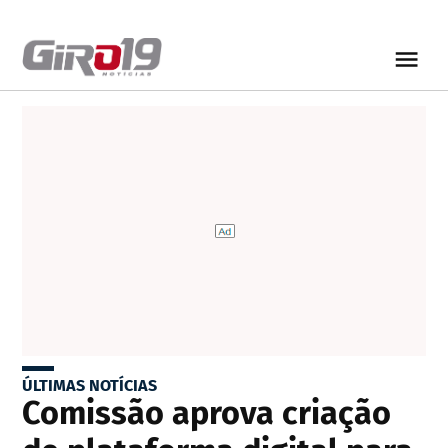
ÚLTIMAS NOTÍCIAS
Comissão aprova criação