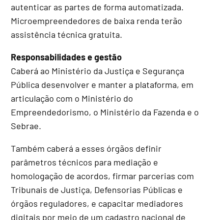
autenticar as partes de forma automatizada.
Microempreendedores de baixa renda terão
assistência técnica gratuita.
Responsabilidades e gestão
Caberá ao Ministério da Justiça e Segurança
Pública desenvolver e manter a plataforma, em
articulação com o Ministério do
Empreendedorismo, o Ministério da Fazenda e o
Sebrae.
Também caberá a esses órgãos definir
parâmetros técnicos para mediação e
homologação de acordos, firmar parcerias com
Tribunais de Justiça, Defensorias Públicas e
órgãos reguladores, e capacitar mediadores
digitais por meio de um cadastro nacional de