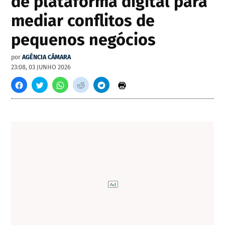
de plataforma digital para
mediar conflitos de
pequenos negócios
por
AGÊNCIA CÂMARA
23:08, 03 JUNHO 2026