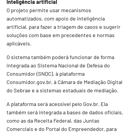
Inteligência artificial
O projeto permite usar mecanismos
automatizados, com apoio de inteligência
artificial, para fazer a triagem de casos e sugerir
soluções com base em precedentes e normas
aplicáveis.
O sistema também poderá funcionar de forma
integrada ao Sistema Nacional de Defesa do
Consumidor (SNDC), à plataforma
Consumidor.gov.br, à Câmara de Mediação Digital
do Sebrae e a sistemas estaduais de mediação.
A plataforma será acessível pelo Gov.br. Ela
também será integrada a bases de dados oficiais,
como as da Receita Federal, das Juntas
Comerciais e do Portal do Empreendedor, para