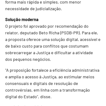
forma mais rápida e simples, com menor
necessidade de judicialização.
Solução moderna
O projeto foi aprovado por recomendação do
relator, deputado Beto Richa (PSDB-PR). Para ele,
a proposta oferece uma solução digital, acessível e
de baixo custo para conflitos que costumam
sobrecarregar a Justiça e dificultar a atividade
dos pequenos negócios.
"A proposição fortalece a eficiência administrativa
e amplia o acesso à Justiça, ao estimular meios
consensuais e digitais de resolução de
controvérsias, em linha com a transformação
digital do Estado", disse.