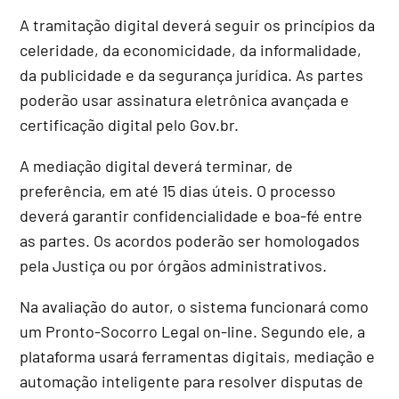
A tramitação digital deverá seguir os princípios da
celeridade, da economicidade, da informalidade,
da publicidade e da segurança jurídica. As partes
poderão usar assinatura eletrônica avançada e
certificação digital pelo Gov.br.
A mediação digital deverá terminar, de
preferência, em até 15 dias úteis. O processo
deverá garantir confidencialidade e boa-fé entre
as partes. Os acordos poderão ser homologados
pela Justiça ou por órgãos administrativos.
Na avaliação do autor, o sistema funcionará como
um Pronto-Socorro Legal on-line. Segundo ele, a
plataforma usará ferramentas digitais, mediação e
automação inteligente para resolver disputas de