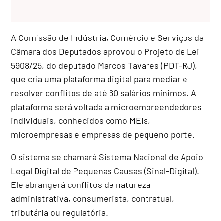
A Comissão de Indústria, Comércio e Serviços da
Câmara dos Deputados aprovou o Projeto de Lei
5908/25, do deputado Marcos Tavares (PDT-RJ),
que cria uma plataforma digital para mediar e
resolver conflitos de até 60 salários mínimos. A
plataforma será voltada a microempreendedores
individuais, conhecidos como MEIs,
microempresas e empresas de pequeno porte.
O sistema se chamará Sistema Nacional de Apoio
Legal Digital de Pequenas Causas (Sinal-Digital).
Ele abrangerá conflitos de natureza
administrativa, consumerista, contratual,
tributária ou regulatória.