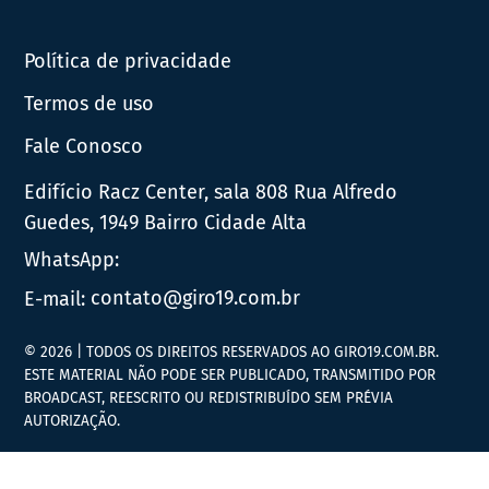
Política de privacidade
Termos de uso
Fale Conosco
Edifício Racz Center, sala 808 Rua Alfredo
Guedes, 1949 Bairro Cidade Alta
WhatsApp:
E-mail:
contato@giro19.com.br
© 2026 | TODOS OS DIREITOS RESERVADOS AO GIRO19.COM.BR.
ESTE MATERIAL NÃO PODE SER PUBLICADO, TRANSMITIDO POR
BROADCAST, REESCRITO OU REDISTRIBUÍDO SEM PRÉVIA
AUTORIZAÇÃO.