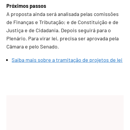
Próximos passos
A proposta ainda será analisada pelas comissões
de Finanças e Tributação; e de Constituição e de
Justiça e de Cidadania. Depois seguirá para o
Plenário. Para virar lei, precisa ser aprovada pela
Câmara e pelo Senado.
Saiba mais sobre a tramitação de projetos de lei