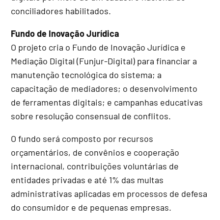
conciliadores habilitados.
Fundo de Inovação Jurídica
O projeto cria o Fundo de Inovação Jurídica e
Mediação Digital (Funjur-Digital) para financiar a
manutenção tecnológica do sistema; a
capacitação de mediadores; o desenvolvimento
de ferramentas digitais; e campanhas educativas
sobre resolução consensual de conflitos.
O fundo será composto por recursos
orçamentários, de convênios e cooperação
internacional, contribuições voluntárias de
entidades privadas e até 1% das multas
administrativas aplicadas em processos de defesa
do consumidor e de pequenas empresas.