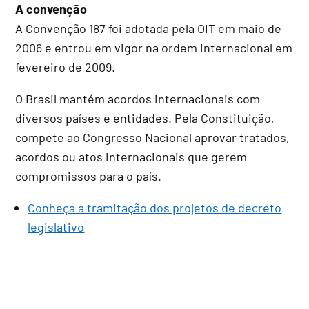
A convenção
A Convenção 187 foi adotada pela OIT em maio de
2006 e entrou em vigor na ordem internacional em
fevereiro de 2009.
O Brasil mantém acordos internacionais com
diversos países e entidades. Pela Constituição,
compete ao Congresso Nacional aprovar tratados,
acordos ou atos internacionais que gerem
compromissos para o país.
Conheça a tramitação dos projetos de decreto
legislativo