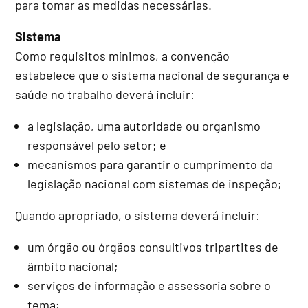
para tomar as medidas necessárias.
Sistema
Como requisitos mínimos, a convenção
estabelece que o sistema nacional de segurança e
saúde no trabalho deverá incluir:
a legislação, uma autoridade ou organismo
responsável pelo setor; e
mecanismos para garantir o cumprimento da
legislação nacional com sistemas de inspeção;
Quando apropriado, o sistema deverá incluir:
um órgão ou órgãos consultivos tripartites de
âmbito nacional;
serviços de informação e assessoria sobre o
tema;