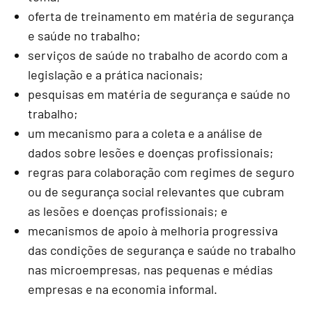
oferta de treinamento em matéria de segurança
e saúde no trabalho;
serviços de saúde no trabalho de acordo com a
legislação e a prática nacionais;
pesquisas em matéria de segurança e saúde no
trabalho;
um mecanismo para a coleta e a análise de
dados sobre lesões e doenças profissionais;
regras para colaboração com regimes de seguro
ou de segurança social relevantes que cubram
as lesões e doenças profissionais; e
mecanismos de apoio à melhoria progressiva
das condições de segurança e saúde no trabalho
nas microempresas, nas pequenas e médias
empresas e na economia informal.