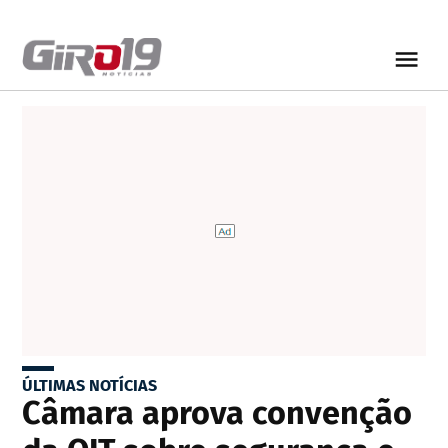
ÚLTIMAS NOTÍCIAS
Câmara aprova convenção