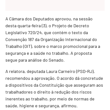
A Câmara dos Deputados aprovou, na sessão
desta quarta-feira (3), o Projeto de Decreto
Legislativo 720/24, que contém o texto da
Convenção 187 da Organização Internacional do
Trabalho (OIT), sobre o marco promocional para a
segurança e a saúde no trabalho. A proposta
segue para análise do Senado.
A relatora, deputada Laura Carneiro (PSD-RJ),
recomendou a aprovação. O acordo dá concretude
a dispositivos da Constituição que asseguram aos
trabalhadores o direito à redução dos riscos
inerentes ao trabalho, por meio de normas de
saúde, higiene e segurança, afirmou.