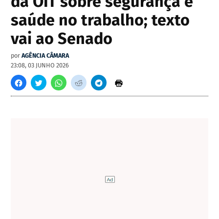
da OIT sobre segurança e
saúde no trabalho; texto
vai ao Senado
por
AGÊNCIA CÂMARA
23:08, 03 JUNHO 2026