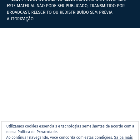
ESTE MATERIAL NÃO PODE SER PUBLICADO, TRANSMITIDO POR
BROADCAST, REESCRITO OU REDISTRIBUÍDO SEM PRÉVIA
AUTORIZAÇÃO.
Utilizamos cookies essenciais e tecnologias semelhantes de acordo com a
nossa Política de Privacidade.
Ao continuar navegando, você concorda com estas condições.
Saiba mais