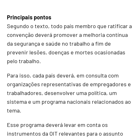
Principais pontos
Segundo o texto, todo país membro que ratificar a
convenção deverá promover a melhoria contínua
da segurança e saúde no trabalho a fim de
prevenir lesões, doenças e mortes ocasionadas
pelo trabalho.
Para isso, cada país deverá, em consulta com
organizações representativas de empregadores e
trabalhadores, desenvolver uma política, um
sistema e um programa nacionais relacionados ao
tema.
Esse programa deverá levar em conta os
instrumentos da OIT relevantes para o assunto