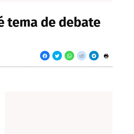
é tema de debate