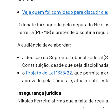
Veja quem foi convidado para discutir o 
O debate foi sugerido pelo deputado Nikola
Ferreira (PL-MG) e pretende discutir a reg
A audiência deve abordar:
a decisão do Supremo Tribunal Federal (S
Constituição, desde que seja disciplinada 
o
Projeto de Lei 1338/22
, que permite a e
aprovado pela Câmara e, atualmente, est
Insegurança jurídica
Nikolas Ferreira afirma que a falta de reg