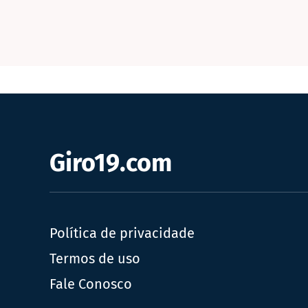
Giro19.com
Política de privacidade
Termos de uso
Fale Conosco