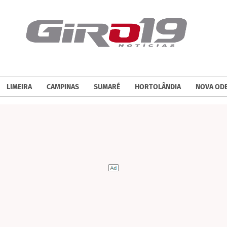
LIMEIRA
CAMPINAS
SUMARÉ
HORTOLÂNDIA
NOVA OD