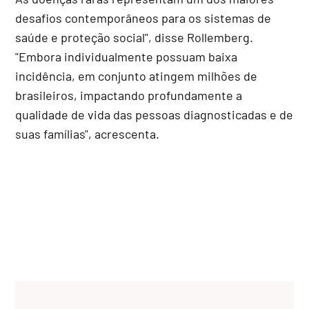
desafios contemporâneos para os sistemas de
saúde e proteção social", disse Rollemberg.
"Embora individualmente possuam baixa
incidência, em conjunto atingem milhões de
brasileiros, impactando profundamente a
qualidade de vida das pessoas diagnosticadas e de
suas famílias", acrescenta.