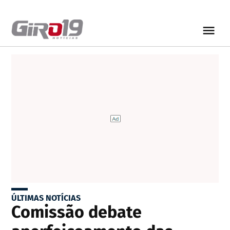
ÚLTIMAS NOTÍCIAS
Comissão debate