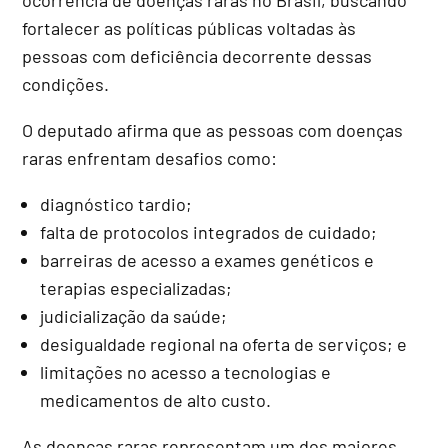
fortalecer as políticas públicas voltadas às
pessoas com deficiência decorrente dessas
condições.
O deputado afirma que as pessoas com doenças
raras enfrentam desafios como:
diagnóstico tardio;
falta de protocolos integrados de cuidado;
barreiras de acesso a exames genéticos e
terapias especializadas;
judicialização da saúde;
desigualdade regional na oferta de serviços; e
limitações no acesso a tecnologias e
medicamentos de alto custo.
As doenças raras representam um dos maiores