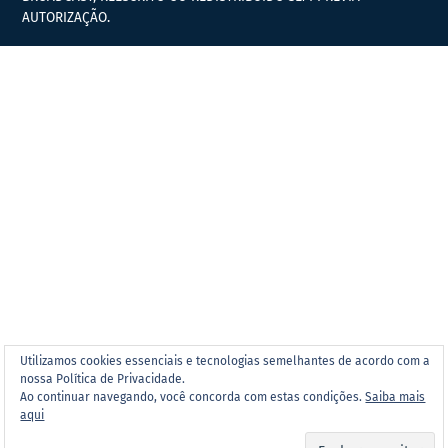
AUTORIZAÇÃO.
Utilizamos cookies essenciais e tecnologias semelhantes de acordo com a
nossa Política de Privacidade.
Ao continuar navegando, você concorda com estas condições.
Saiba mais
aqui