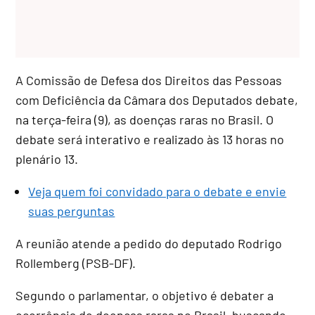
A Comissão de Defesa dos Direitos das Pessoas
com Deficiência da Câmara dos Deputados debate,
na terça-feira (9), as doenças raras no Brasil. O
debate será interativo e realizado às 13 horas no
plenário 13.
Veja quem foi convidado para o debate e envie
suas perguntas
A reunião atende a pedido do deputado Rodrigo
Rollemberg (PSB-DF).
Segundo o parlamentar, o objetivo é debater a
ocorrência de doenças raras no Brasil, buscando