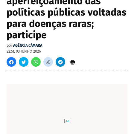
aperfeiçoamento das
políticas públicas voltadas
para doenças raras;
participe
por
AGÊNCIA CÂMARA
22:51, 03 JUNHO 2026