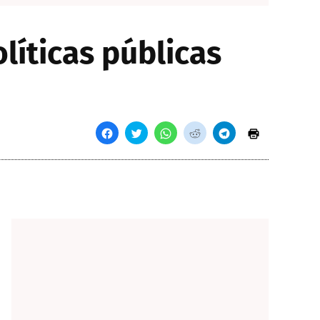
íticas públicas