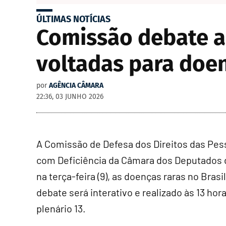
ÚLTIMAS NOTÍCIAS
Comissão debate a
voltadas para doen
por
AGÊNCIA CÂMARA
22:36, 03 JUNHO 2026
A Comissão de Defesa dos Direitos das Pe
com Deficiência da Câmara dos Deputados 
na terça-feira (9), as doenças raras no Brasil
debate será interativo e realizado às 13 hor
plenário 13.