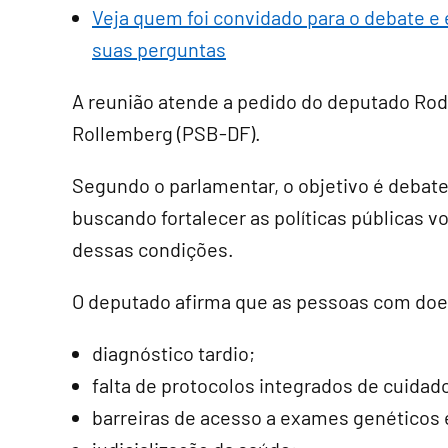
Veja quem foi convidado para o debate e 
suas perguntas
A reunião atende a pedido do deputado Rod
Rollemberg (PSB-DF).
Segundo o parlamentar, o objetivo é debater
buscando fortalecer as políticas públicas 
dessas condições.
O deputado afirma que as pessoas com doe
diagnóstico tardio;
falta de protocolos integrados de cuidad
barreiras de acesso a exames genéticos e