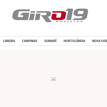
LIMEIRA
CAMPINAS
SUMARÉ
HORTOLÂNDIA
NOVA OD