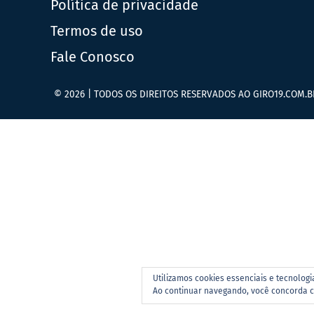
Política de privacidade
Termos de uso
Fale Conosco
© 2026 | TODOS OS DIREITOS RESERVADOS AO GIRO19.COM.B
Utilizamos cookies essenciais e tecnolog
Ao continuar navegando, você concorda 