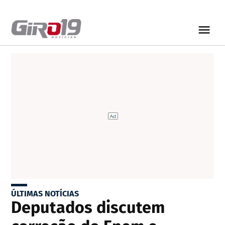
ÚLTIMAS NOTÍCIAS
Deputados discutem