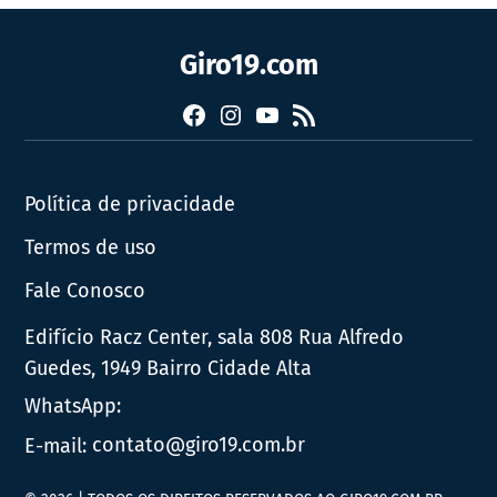
Giro19.com
Facebook
Instagram
YouTube
RSS
Política de privacidade
Termos de uso
Fale Conosco
Edifício Racz Center, sala 808 Rua Alfredo
Guedes, 1949 Bairro Cidade Alta
WhatsApp:
E-mail:
contato@giro19.com.br