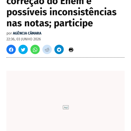
correção do Enem e
possíveis inconsistências
nas notas; participe
por
AGÊNCIA CÂMARA
22:36, 03 JUNHO 2026