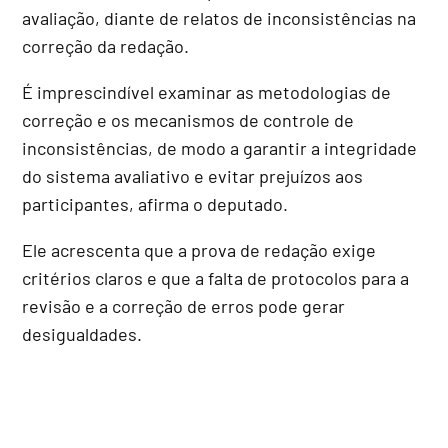
avaliação, diante de relatos de inconsistências na
correção da redação.
É imprescindível examinar as metodologias de
correção e os mecanismos de controle de
inconsistências, de modo a garantir a integridade
do sistema avaliativo e evitar prejuízos aos
participantes, afirma o deputado.
Ele acrescenta que a prova de redação exige
critérios claros e que a falta de protocolos para a
revisão e a correção de erros pode gerar
desigualdades.