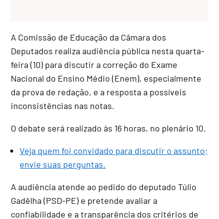
A Comissão de Educação da Câmara dos
Deputados realiza audiência pública nesta quarta-
feira (10) para discutir a correção do Exame
Nacional do Ensino Médio (Enem), especialmente
da prova de redação, e a resposta a possíveis
inconsistências nas notas.
O debate será realizado às 16 horas, no plenário 10.
Veja quem foi convidado para discutir o assunto;
envie suas perguntas.
A audiência atende ao pedido do deputado Túlio
Gadêlha (PSD-PE) e pretende avaliar a
confiabilidade e a transparência dos critérios de