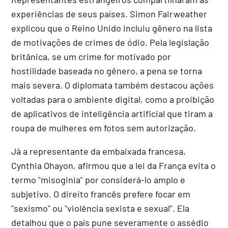
experiências de seus países. Simon Fairweather
explicou que o Reino Unido incluiu gênero na lista
de motivações de crimes de ódio. Pela legislação
britânica, se um crime for motivado por
hostilidade baseada no gênero, a pena se torna
mais severa. O diplomata também destacou ações
voltadas para o ambiente digital, como a proibição
de aplicativos de inteligência artificial que tiram a
roupa de mulheres em fotos sem autorização.
Já a representante da embaixada francesa,
Cynthia Ohayon, afirmou que a lei da França evita o
termo "misoginia" por considerá-lo amplo e
subjetivo. O direito francês prefere focar em
"sexismo" ou "violência sexista e sexual". Ela
detalhou que o país pune severamente o assédio