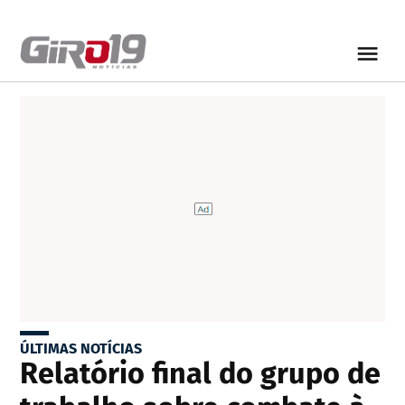
ÚLTIMAS NOTÍCIAS
Relatório final do grupo de