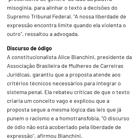
misoginia, para alinhar o texto a decisões do
Supremo Tribunal Federal. "A nossa liberdade de
expressão encontra limite quando ela violenta o
outro", ressaltou a advogada.
Discurso de ódigo
A constitucionalista Alice Bianchini, presidente da
Associação Brasileira de Mulheres de Carreiras
Jurídicas, garantiu que a proposta atende aos
critérios técnicos necessários para integrar o
sistema penal. Ela rebateu críticas de que o texto
criaria um conceito vago e explicou que a
proposta segue a mesma lógica das leis que já
punem o racismo e a homotransfobia. "O discurso
de ódio não está acobertado pela liberdade de
expressão", afirmou Bianchini.