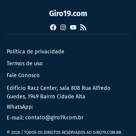
Giro19.com
Facebook
Instagram
YouTube
RSS
Política de privacidade
Termos de uso
Fale Conosco
Edifício Racz Center, sala 808 Rua Alfredo
Guedes, 1949 Bairro Cidade Alta
WhatsApp:
E-mail:
contato@giro19.com.br
© 2026 | TODOS OS DIREITOS RESERVADOS AO GIRO19.COM.BR.