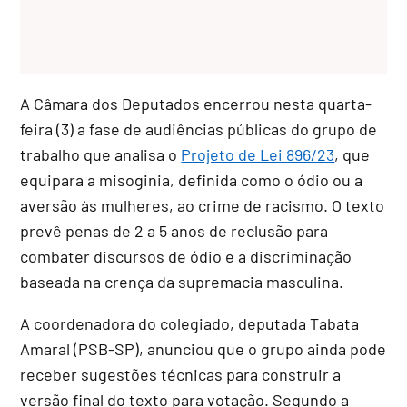
A Câmara dos Deputados encerrou nesta quarta-
feira (3) a fase de audiências públicas do grupo de
trabalho que analisa o
Projeto de Lei 896/23
, que
equipara a misoginia, definida como o ódio ou a
aversão às mulheres, ao crime de racismo
. O texto
prevê penas de 2 a 5 anos de reclusão para
combater discursos de ódio e a discriminação
baseada na crença da supremacia masculina
.
A coordenadora do colegiado, deputada Tabata
Amaral (PSB-SP), anunciou que o grupo ainda pode
receber sugestões técnicas para construir a
versão final do texto para votação. Segundo a