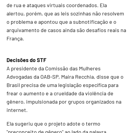
de rua e ataques virtuais coordenados. Ela
alertou, porém, que as leis sozinhas não resolvem
o problema e apontou que a subnotificação e o
arquivamento de casos ainda são desafios reais na
França.
Decisões do STF
A presidente da Comissão das Mulheres
Advogadas da OAB-SP, Maira Recchia, disse que o
Brasil precisa de uma legislação específica para
frear o aumento e a crueldade da violência de
gênero, impulsionada por grupos organizados na
internet.
Ela sugeriu que o projeto adote o termo
"preconceito de gênero" ao lado da palavra