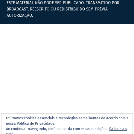
ESTE MATERIAL NÃO PODE SER PUBLICADO, TRANSMITIDO POR
BROADCAST, REESCRITO OU REDISTRIBUÍDO SEM PRÉVIA
AUTORIZAÇÃO.
Utilizamos cookies essenciais e tecnologias semelhantes de acordo com a
nossa Política de Privacidade.
Ao continuar navegando, você concorda com estas condições.
Saiba mais