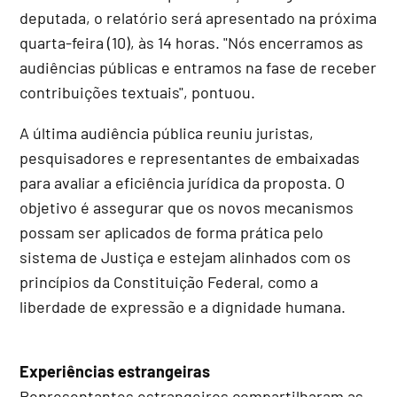
deputada, o relatório será apresentado na próxima
quarta-feira (10), às 14 horas. "Nós encerramos as
audiências públicas e entramos na fase de receber
contribuições textuais", pontuou.
A última audiência pública reuniu juristas,
pesquisadores e representantes de embaixadas
para avaliar a eficiência jurídica da proposta. O
objetivo é assegurar que os novos mecanismos
possam ser aplicados de forma prática pelo
sistema de Justiça e estejam alinhados com os
princípios da Constituição Federal, como a
liberdade de expressão e a dignidade humana.
Experiências estrangeiras
Representantes estrangeiros compartilharam as