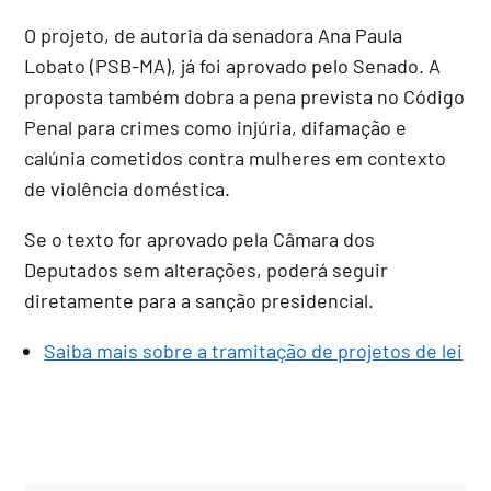
O projeto, de autoria da senadora Ana Paula
Lobato (PSB-MA), já foi aprovado pelo Senado
. A
proposta também dobra a pena prevista no Código
Penal para crimes como injúria, difamação e
calúnia cometidos contra mulheres em contexto
de violência doméstica
.
Se o texto for aprovado pela Câmara dos
Deputados sem alterações, poderá seguir
diretamente para a sanção presidencial
.
Saiba mais sobre a tramitação de projetos de lei