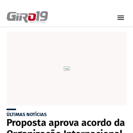
ÚLTIMAS NOTÍCIAS
Proposta aprova acordo da