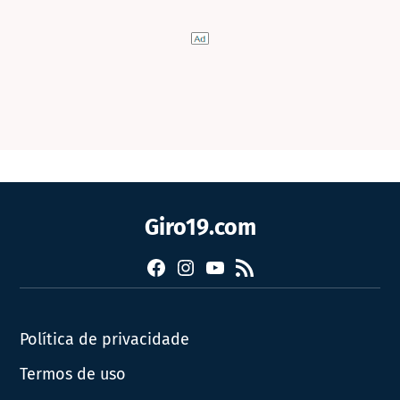
Giro19.com
Facebook
Instagram
YouTube
RSS
Política de privacidade
Termos de uso