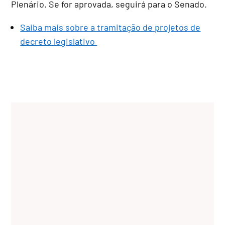
Plenário. Se for aprovada, seguirá para o Senado.
Saiba mais sobre a tramitação de projetos de
decreto legislativo