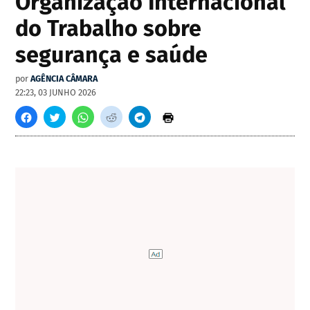
Organização Internacional
do Trabalho sobre
segurança e saúde
por
AGÊNCIA CÂMARA
22:23, 03 JUNHO 2026