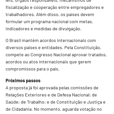
fiscalização e cooperação entre empregadores e
trabalhadores. Além disso, os países devem
formular um programa nacional com metas,
indicadores e medidas de divulgação.
O Brasil mantém acordos internacionais com
diversos países e entidades. Pela Constituição,
compete ao Congresso Nacional aprovar tratados,
acordos ou atos internacionais que gerem
compromissos para o país.
Próximos passos
A proposta já foi aprovada pelas comissões de
Relações Exteriores e de Defesa Nacional; de
Saúde; de Trabalho; e de Constituição e Justiça e
de Cidadania. No momento, aguarda votação no