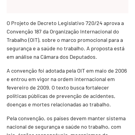
O Projeto de Decreto Legislativo 720/24 aprova a
Convenção 187 da Organização Internacional do
Trabalho (OIT), sobre o marco promocional para a
segurança e a saúde no trabalho. A proposta está
em análise na Câmara dos Deputados.
A convenção foi adotada pela OIT em maio de 2006
e entrou em vigor na ordem internacional em
fevereiro de 2009. O texto busca fortalecer
políticas públicas de prevenção de acidentes,
doenças e mortes relacionadas ao trabalho.
Pela convenção, os países devem manter sistema
nacional de segurança e saúde no trabalho, com
leis, órgãos responsáveis, mecanismos de