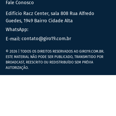
Fale Conosco
Edifício Racz Center, sala 808 Rua Alfredo
Guedes, 1949 Bairro Cidade Alta
WhatsApp:
E-mail:
contato@giro19.com.br
© 2026 | TODOS OS DIREITOS RESERVADOS AO GIRO19.COM.BR.
ESTE MATERIAL NÃO PODE SER PUBLICADO, TRANSMITIDO POR
BROADCAST, REESCRITO OU REDISTRIBUÍDO SEM PRÉVIA
AUTORIZAÇÃO.