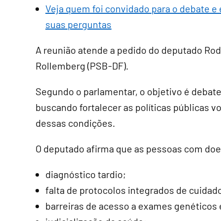
Veja quem foi convidado para o debate e 
suas perguntas
A reunião atende a pedido do deputado Rod
Rollemberg (PSB-DF).
Segundo o parlamentar, o objetivo é debater
buscando fortalecer as políticas públicas 
dessas condições.
O deputado afirma que as pessoas com doe
diagnóstico tardio;
falta de protocolos integrados de cuidad
barreiras de acesso a exames genéticos e