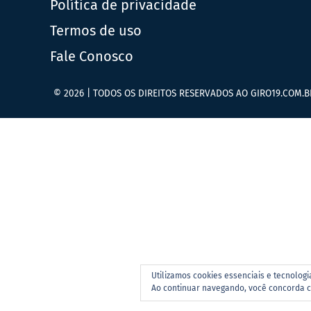
Política de privacidade
Termos de uso
Fale Conosco
© 2026 | TODOS OS DIREITOS RESERVADOS AO GIRO19.COM.B
Utilizamos cookies essenciais e tecnolog
Ao continuar navegando, você concorda 