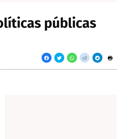
íticas públicas