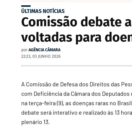
ÚLTIMAS NOTÍCIAS
Comissão debate a
voltadas para doen
por
AGÊNCIA CÂMARA
22:23, 03 JUNHO 2026
A Comissão de Defesa dos Direitos das Pe
com Deficiência da Câmara dos Deputados 
na terça-feira (9), as doenças raras no Brasil
debate será interativo e realizado às 13 hor
plenário 13.