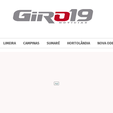
LIMEIRA
CAMPINAS
SUMARÉ
HORTOLÂNDIA
NOVA OD