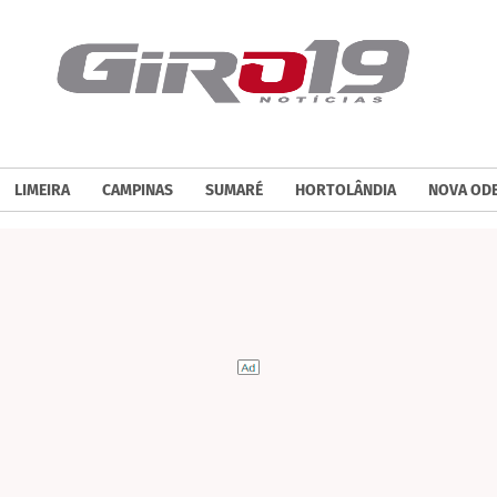
LIMEIRA
CAMPINAS
SUMARÉ
HORTOLÂNDIA
NOVA OD