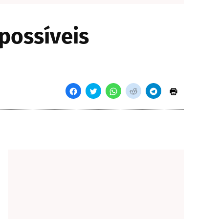
possíveis