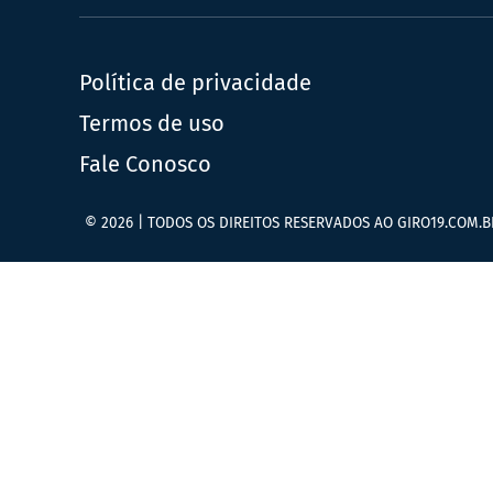
Política de privacidade
Termos de uso
Fale Conosco
© 2026 | TODOS OS DIREITOS RESERVADOS AO GIRO19.COM.B