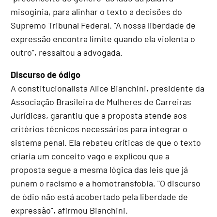
misoginia, para alinhar o texto a decisões do
Supremo Tribunal Federal. "A nossa liberdade de
expressão encontra limite quando ela violenta o
outro", ressaltou a advogada.
Discurso de ódigo
A constitucionalista Alice Bianchini, presidente da
Associação Brasileira de Mulheres de Carreiras
Jurídicas, garantiu que a proposta atende aos
critérios técnicos necessários para integrar o
sistema penal. Ela rebateu críticas de que o texto
criaria um conceito vago e explicou que a
proposta segue a mesma lógica das leis que já
punem o racismo e a homotransfobia. "O discurso
de ódio não está acobertado pela liberdade de
expressão", afirmou Bianchini.