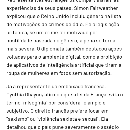
experiências de seus países. Simon Fairweather
explicou que o Reino Unido incluiu gênero na lista
de motivações de crimes de ódio. Pela legislação
britânica, se um crime for motivado por
hostilidade baseada no gênero, a pena se torna
mais severa. O diplomata também destacou ações
voltadas para o ambiente digital, como a proibição
de aplicativos de inteligência artificial que tiram a
roupa de mulheres em fotos sem autorização.
Já a representante da embaixada francesa,
Cynthia Ohayon, afirmou que a lei da França evita o
termo "misoginia" por considerá-lo amplo e
subjetivo. O direito francês prefere focar em
"sexismo" ou "violência sexista e sexual". Ela
detalhou que o país pune severamente o assédio