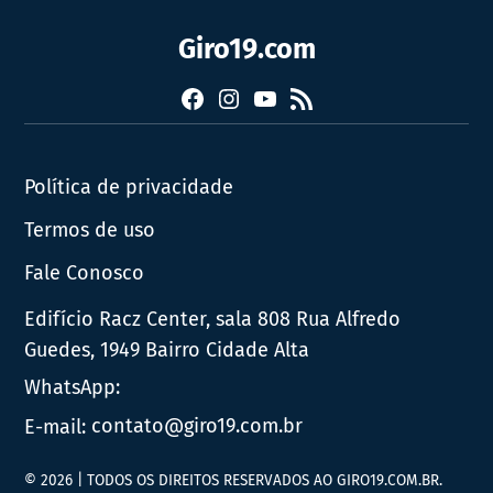
Giro19.com
Facebook
Instagram
YouTube
RSS
Política de privacidade
Termos de uso
Fale Conosco
Edifício Racz Center, sala 808 Rua Alfredo
Guedes, 1949 Bairro Cidade Alta
WhatsApp:
E-mail:
contato@giro19.com.br
© 2026 | TODOS OS DIREITOS RESERVADOS AO GIRO19.COM.BR.