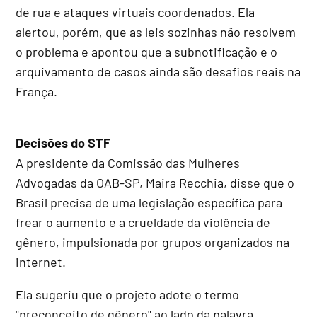
de rua e ataques virtuais coordenados. Ela
alertou, porém, que as leis sozinhas não resolvem
o problema e apontou que a subnotificação e o
arquivamento de casos ainda são desafios reais na
França.
Decisões do STF
A presidente da Comissão das Mulheres
Advogadas da OAB-SP, Maira Recchia, disse que o
Brasil precisa de uma legislação específica para
frear o aumento e a crueldade da violência de
gênero, impulsionada por grupos organizados na
internet.
Ela sugeriu que o projeto adote o termo
"preconceito de gênero" ao lado da palavra