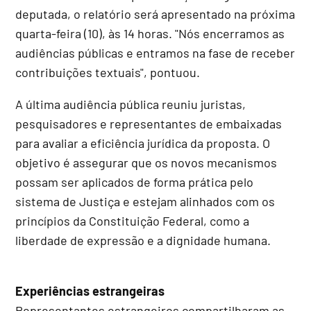
deputada, o relatório será apresentado na próxima
quarta-feira (10), às 14 horas. "Nós encerramos as
audiências públicas e entramos na fase de receber
contribuições textuais", pontuou.
A última audiência pública reuniu juristas,
pesquisadores e representantes de embaixadas
para avaliar a eficiência jurídica da proposta. O
objetivo é assegurar que os novos mecanismos
possam ser aplicados de forma prática pelo
sistema de Justiça e estejam alinhados com os
princípios da Constituição Federal, como a
liberdade de expressão e a dignidade humana.
Experiências estrangeiras
Representantes estrangeiros compartilharam as