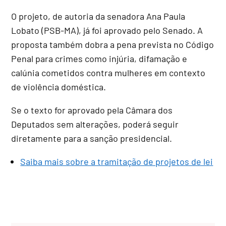
O projeto, de autoria da senadora Ana Paula
Lobato (PSB-MA), já foi aprovado pelo Senado
. A
proposta também dobra a pena prevista no Código
Penal para crimes como injúria, difamação e
calúnia cometidos contra mulheres em contexto
de violência doméstica
.
Se o texto for aprovado pela Câmara dos
Deputados sem alterações, poderá seguir
diretamente para a sanção presidencial
.
Saiba mais sobre a tramitação de projetos de lei