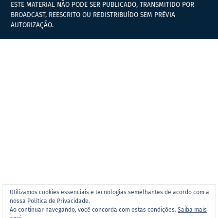
ESTE MATERIAL NÃO PODE SER PUBLICADO, TRANSMITIDO POR
BROADCAST, REESCRITO OU REDISTRIBUÍDO SEM PRÉVIA
AUTORIZAÇÃO.
Utilizamos cookies essenciais e tecnologias semelhantes de acordo com a
nossa Política de Privacidade.
Ao continuar navegando, você concorda com estas condições.
Saiba mais