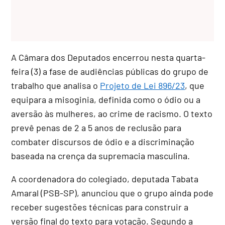
A Câmara dos Deputados encerrou nesta quarta-
feira (3) a fase de audiências públicas do grupo de
trabalho que analisa o
Projeto de Lei 896/23
, que
equipara a misoginia, definida como o ódio ou a
aversão às mulheres, ao crime de racismo
. O texto
prevê penas de 2 a 5 anos de reclusão para
combater discursos de ódio e a discriminação
baseada na crença da supremacia masculina
.
A coordenadora do colegiado, deputada Tabata
Amaral (PSB-SP), anunciou que o grupo ainda pode
receber sugestões técnicas para construir a
versão final do texto para votação. Segundo a