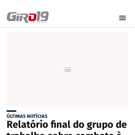
ÚLTIMAS NOTÍCIAS
Relatório final do grupo de