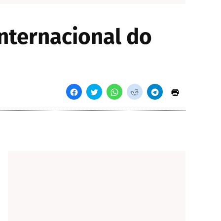
nternacional do