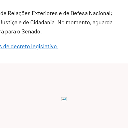
 de Relações Exteriores e de Defesa Nacional;
e Justiça e de Cidadania. No momento, aguarda
rá para o Senado.
s de decreto legislativo