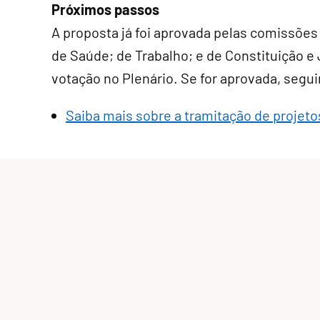
Próximos passos
A proposta já foi aprovada pelas comissões
de Saúde; de Trabalho; e de Constituição 
votação no Plenário. Se for aprovada, segui
Saiba mais sobre a tramitação de projeto