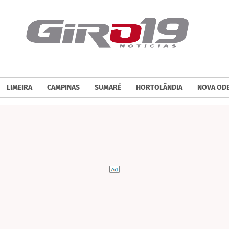
LIMEIRA
CAMPINAS
SUMARÉ
HORTOLÂNDIA
NOVA OD