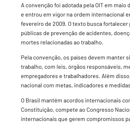
A convenção foi adotada pela OIT em maio 
e entrou em vigor na ordem internacional 
fevereiro de 2009. O texto busca fortalecer 
públicas de prevenção de acidentes, doenç
mortes relacionadas ao trabalho.
Pela convenção, os países devem manter s
trabalho, com leis, órgãos responsáveis, m
empregadores e trabalhadores. Além disso
nacional com metas, indicadores e medidas
O Brasil mantém acordos internacionais com
Constituição, compete ao Congresso Nacion
internacionais que gerem compromissos par