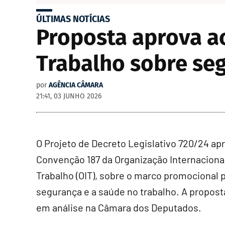
ÚLTIMAS NOTÍCIAS
Proposta aprova a
Trabalho sobre se
por
AGÊNCIA CÂMARA
21:41, 03 JUNHO 2026
O Projeto de Decreto Legislativo 720/24 ap
Convenção 187 da Organização Internaciona
Trabalho (OIT), sobre o marco promocional p
segurança e a saúde no trabalho. A propost
em análise na Câmara dos Deputados.