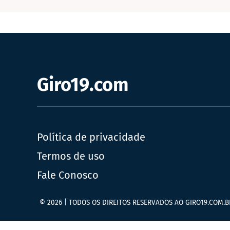
Giro19.com
Política de privacidade
Termos de uso
Fale Conosco
© 2026 | TODOS OS DIREITOS RESERVADOS AO GIRO19.COM.B