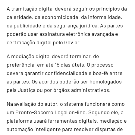
A tramitação digital deverá seguir os princípios da
celeridade, da economicidade, da informalidade,
da publicidade e da segurança jurídica. As partes
poderão usar assinatura eletrônica avançada e
certificação digital pelo Gov.br.
A mediação digital deverá terminar, de
preferência, em até 15 dias úteis. O processo
deverá garantir confidencialidade e boa-fé entre
as partes. Os acordos poderão ser homologados
pela Justiça ou por órgãos administrativos.
Na avaliação do autor, o sistema funcionará como
um Pronto-Socorro Legal on-line. Segundo ele, a
plataforma usará ferramentas digitais, mediação e
automação inteligente para resolver disputas de