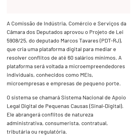
A Comissão de Indústria, Comércio e Serviços da
Câmara dos Deputados aprovou o Projeto de Lei
5908/25, do deputado Marcos Tavares (PDT-RJ),
que cria uma plataforma digital para mediar e
resolver conflitos de até 60 salários mínimos. A
plataforma será voltada a microempreendedores
individuais, conhecidos como MEIs,
microempresas e empresas de pequeno porte.
O sistema se chamará Sistema Nacional de Apoio
Legal Digital de Pequenas Causas (Sinal-Digital).
Ele abrangerá conflitos de natureza
administrativa, consumerista, contratual,
tributária ou regulatória.