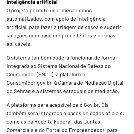
Inteligência artificial
O projeto permite usar mecanismos
automatizados, com apoio de inteligência
artificial, para fazer a triagem de casos e sugerir
soluções com base em precedentes e normas
aplicáveis.
O sistema também poderá funcionar de forma
integrada ao Sistema Nacional de Defesa do
Consumidor (SNDC), à plataforma
Consumidor.gov.br, à Câmara de Mediação Digital
do Sebrae e a sistemas estaduais de mediação.
A plataforma será acessível pelo Gov.br. Ela
também será integrada a bases de dados oficiais,
como as da Receita Federal, das Juntas
Comerciais e do Portal do Empreendedor, para