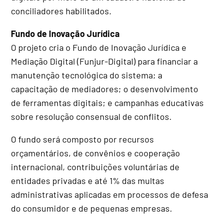
conciliadores habilitados.
Fundo de Inovação Jurídica
O projeto cria o Fundo de Inovação Jurídica e
Mediação Digital (Funjur-Digital) para financiar a
manutenção tecnológica do sistema; a
capacitação de mediadores; o desenvolvimento
de ferramentas digitais; e campanhas educativas
sobre resolução consensual de conflitos.
O fundo será composto por recursos
orçamentários, de convênios e cooperação
internacional, contribuições voluntárias de
entidades privadas e até 1% das multas
administrativas aplicadas em processos de defesa
do consumidor e de pequenas empresas.