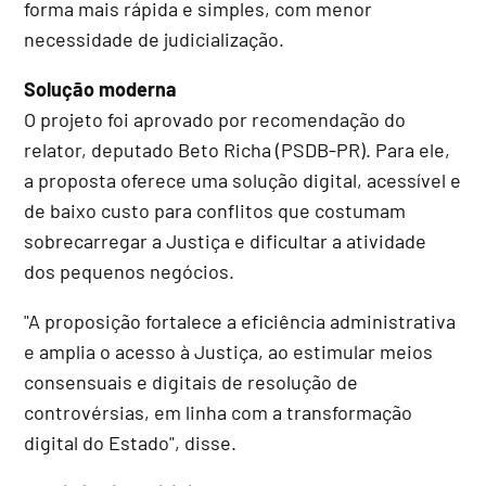
forma mais rápida e simples, com menor
necessidade de judicialização.
Solução moderna
O projeto foi aprovado por recomendação do
relator, deputado Beto Richa (PSDB-PR). Para ele,
a proposta oferece uma solução digital, acessível e
de baixo custo para conflitos que costumam
sobrecarregar a Justiça e dificultar a atividade
dos pequenos negócios.
"A proposição fortalece a eficiência administrativa
e amplia o acesso à Justiça, ao estimular meios
consensuais e digitais de resolução de
controvérsias, em linha com a transformação
digital do Estado", disse.