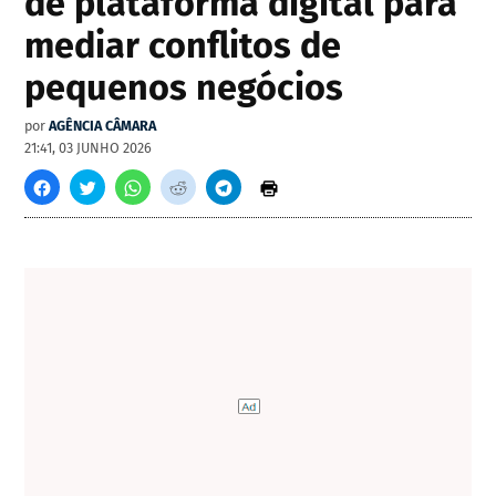
de plataforma digital para
mediar conflitos de
pequenos negócios
por
AGÊNCIA CÂMARA
21:41, 03 JUNHO 2026