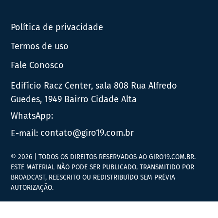
Política de privacidade
Termos de uso
Fale Conosco
Edifício Racz Center, sala 808 Rua Alfredo
Guedes, 1949 Bairro Cidade Alta
WhatsApp:
E-mail:
contato@giro19.com.br
© 2026 | TODOS OS DIREITOS RESERVADOS AO GIRO19.COM.BR.
ESTE MATERIAL NÃO PODE SER PUBLICADO, TRANSMITIDO POR
BROADCAST, REESCRITO OU REDISTRIBUÍDO SEM PRÉVIA
AUTORIZAÇÃO.