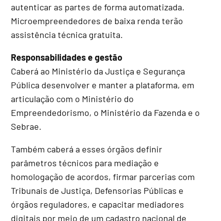
autenticar as partes de forma automatizada.
Microempreendedores de baixa renda terão
assistência técnica gratuita.
Responsabilidades e gestão
Caberá ao Ministério da Justiça e Segurança
Pública desenvolver e manter a plataforma, em
articulação com o Ministério do
Empreendedorismo, o Ministério da Fazenda e o
Sebrae.
Também caberá a esses órgãos definir
parâmetros técnicos para mediação e
homologação de acordos, firmar parcerias com
Tribunais de Justiça, Defensorias Públicas e
órgãos reguladores, e capacitar mediadores
digitais por meio de um cadastro nacional de