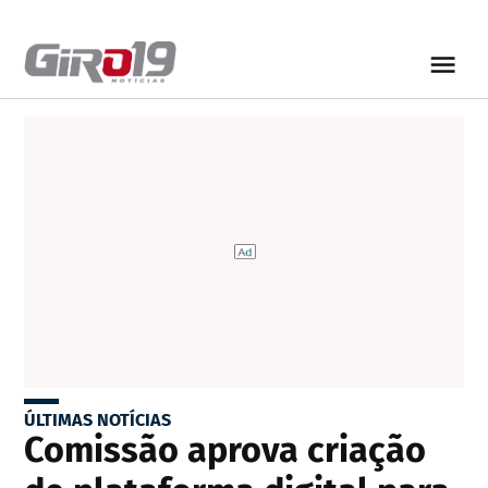
ÚLTIMAS NOTÍCIAS
Comissão aprova criação