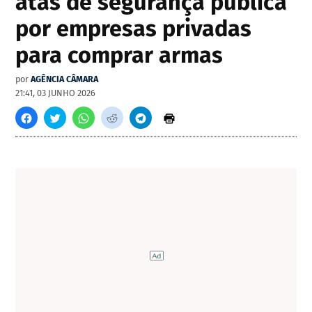
atas de segurança pública
por empresas privadas
para comprar armas
por
AGÊNCIA CÂMARA
21:41, 03 JUNHO 2026