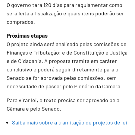
O governo terá 120 dias para regulamentar como
será feita a fiscalização e quais itens poderão ser
comprados.
Próximas etapas
O projeto ainda será analisado pelas comissões de
Finanças e Tributação; e de Constituição e Justiça
e de Cidadania. A proposta tramita em
caráter
conclusivo
e poderá seguir diretamente para o
Senado se for aprovada pelas comissões, sem
necessidade de passar pelo Plenário da Câmara.
Para virar lei, o texto precisa ser aprovado pela
Câmara e pelo Senado.
Saiba mais sobre a tramitação de projetos de lei