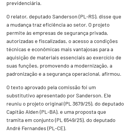
previdenciária.
O relator, deputado Sanderson (PL-RS), disse que
a mudança traz eficiência ao setor. O projeto
permite às empresas de segurança privada,
autorizadas e fiscalizadas, o acesso a condições
técnicas e econômicas mais vantajosas para a
aquisição de materiais essenciais ao exercício de
suas funções, promovendo a modernização, a
padronização e a segurança operacional, afirmou.
O texto aprovado pela comissão foi um
substitutivo
apresentado por Sanderson. Ele
reuniu o projeto original (PL 3679/25), do deputado
Capitão Alden (PL-BA), e uma proposta que
tramita em conjunto (PL 6549/25), do deputado
André Fernandes (PL-CE).