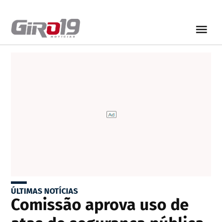
ÚLTIMAS NOTÍCIAS
Comissão aprova uso de