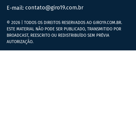
E-mail:
contato@giro19.com.br
© 2026 | TODOS OS DIREITOS RESERVADOS AO GIRO19.COM.BR.
ESTE MATERIAL NÃO PODE SER PUBLICADO, TRANSMITIDO POR
BROADCAST, REESCRITO OU REDISTRIBUÍDO SEM PRÉVIA
AUTORIZAÇÃO.