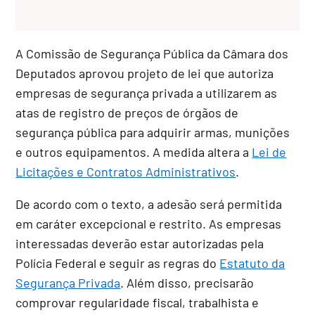
A Comissão de Segurança Pública da Câmara dos
Deputados aprovou projeto de lei que autoriza
empresas de segurança privada a utilizarem as
atas de registro de preços de órgãos de
segurança pública para adquirir armas, munições
e outros equipamentos. A medida altera a
Lei de
Licitações e Contratos Administrativos
.
De acordo com o texto, a adesão será permitida
em caráter excepcional e restrito. As empresas
interessadas deverão estar autorizadas pela
Polícia Federal e seguir as regras do
Estatuto da
Segurança Privada
. Além disso, precisarão
comprovar regularidade fiscal, trabalhista e