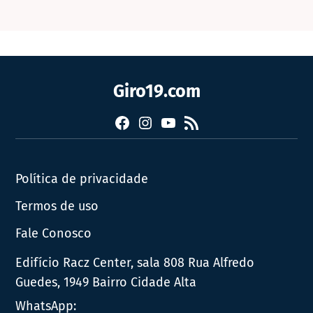
Giro19.com
Facebook
Instagram
YouTube
RSS
Política de privacidade
Termos de uso
Fale Conosco
Edifício Racz Center, sala 808 Rua Alfredo
Guedes, 1949 Bairro Cidade Alta
WhatsApp: