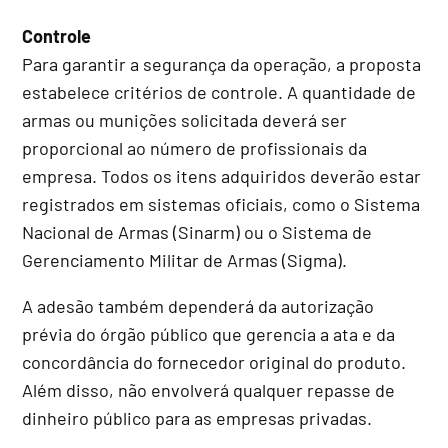
Controle
Para garantir a segurança da operação, a proposta
estabelece critérios de controle. A quantidade de
armas ou munições solicitada deverá ser
proporcional ao número de profissionais da
empresa. Todos os itens adquiridos deverão estar
registrados em sistemas oficiais, como o Sistema
Nacional de Armas (Sinarm) ou o Sistema de
Gerenciamento Militar de Armas (Sigma).
A adesão também dependerá da autorização
prévia do órgão público que gerencia a ata e da
concordância do fornecedor original do produto.
Além disso, não envolverá qualquer repasse de
dinheiro público para as empresas privadas.