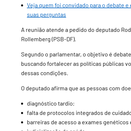
Veja quem foi convidado para o debate e 
suas perguntas
A reunião atende a pedido do deputado Rod
Rollemberg (PSB-DF).
Segundo o parlamentar, o objetivo é debater
buscando fortalecer as políticas públicas 
dessas condições.
O deputado afirma que as pessoas com doe
diagnóstico tardio;
falta de protocolos integrados de cuidad
barreiras de acesso a exames genéticos e