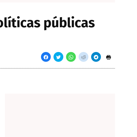
íticas públicas