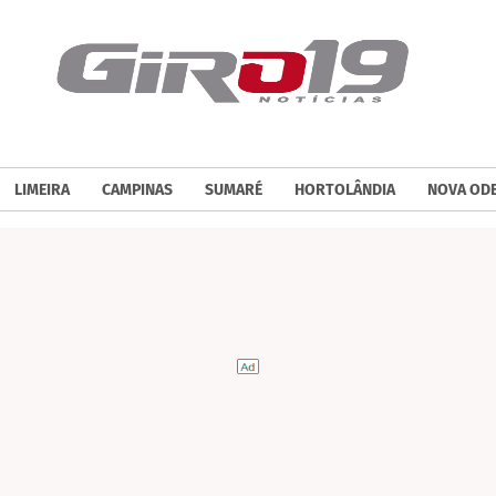
LIMEIRA
CAMPINAS
SUMARÉ
HORTOLÂNDIA
NOVA OD