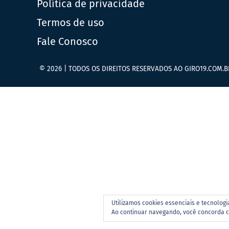
Política de privacidade
Termos de uso
Fale Conosco
© 2026 | TODOS OS DIREITOS RESERVADOS AO GIRO19.COM.B
Utilizamos cookies essenciais e tecnolog
Ao continuar navegando, você concorda 