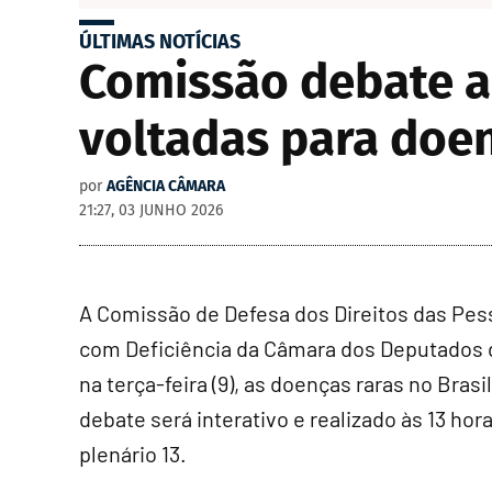
ÚLTIMAS NOTÍCIAS
Comissão debate a
voltadas para doen
por
AGÊNCIA CÂMARA
21:27, 03 JUNHO 2026
A Comissão de Defesa dos Direitos das Pe
com Deficiência da Câmara dos Deputados 
na terça-feira (9), as doenças raras no Brasil
debate será interativo e realizado às 13 hor
plenário 13.