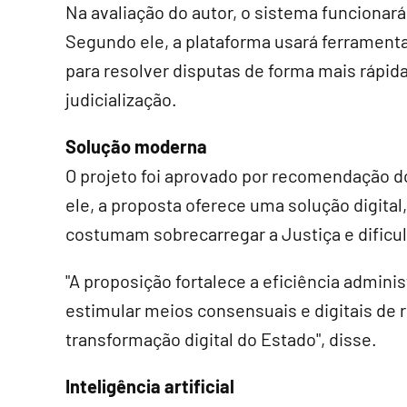
Na avaliação do autor, o sistema funcionar
Segundo ele, a plataforma usará ferramenta
para resolver disputas de forma mais rápi
judicialização.
Solução moderna
O projeto foi aprovado por recomendação do
ele, a proposta oferece uma solução digital,
costumam sobrecarregar a Justiça e dificul
"A proposição fortalece a eficiência adminis
estimular meios consensuais e digitais de 
transformação digital do Estado", disse.
Inteligência artificial