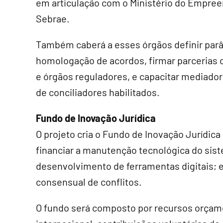
em articulação com o Ministério do Empree
Sebrae.
Também caberá a esses órgãos definir par
homologação de acordos, firmar parcerias c
e órgãos reguladores, e capacitar mediador
de conciliadores habilitados.
Fundo de Inovação Jurídica
O projeto cria o Fundo de Inovação Jurídica 
financiar a manutenção tecnológica do sis
desenvolvimento de ferramentas digitais;
consensual de conflitos.
O fundo será composto por recursos orçam