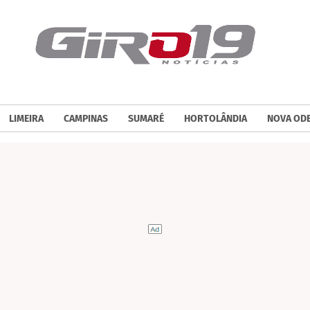
LIMEIRA
CAMPINAS
SUMARÉ
HORTOLÂNDIA
NOVA OD