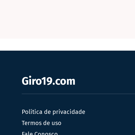
Giro19.com
Política de privacidade
Termos de uso
Fale Conosco