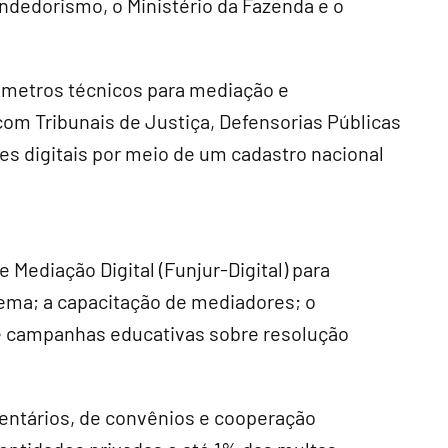
ndedorismo, o Ministério da Fazenda e o
âmetros técnicos para mediação e
om Tribunais de Justiça, Defensorias Públicas
es digitais por meio de um cadastro nacional
e Mediação Digital (Funjur-Digital) para
tema; a capacitação de mediadores; o
 e campanhas educativas sobre resolução
entários, de convênios e cooperação