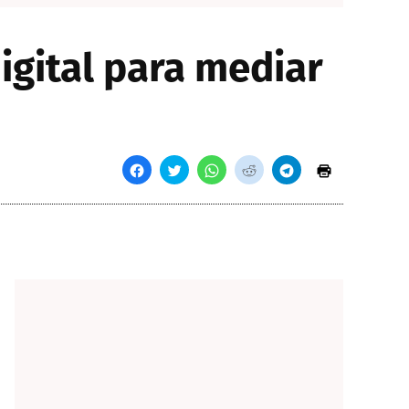
igital para mediar