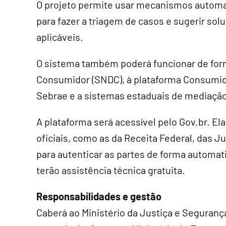
O projeto permite usar mecanismos automati
para fazer a triagem de casos e sugerir s
aplicáveis.
O sistema também poderá funcionar de for
Consumidor (SNDC), à plataforma Consumido
Sebrae e a sistemas estaduais de mediação
A plataforma será acessível pelo Gov.br. E
oficiais, como as da Receita Federal, das 
para autenticar as partes de forma automa
terão assistência técnica gratuita.
Responsabilidades e gestão
Caberá ao Ministério da Justiça e Seguranç