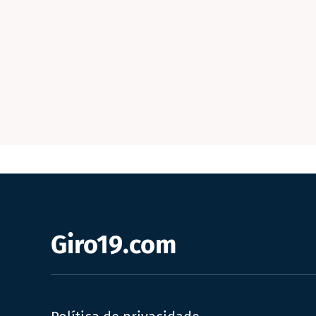
Giro19.com