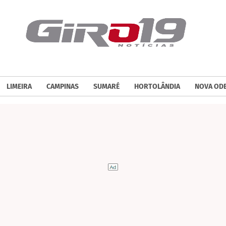
LIMEIRA
CAMPINAS
SUMARÉ
HORTOLÂNDIA
NOVA OD