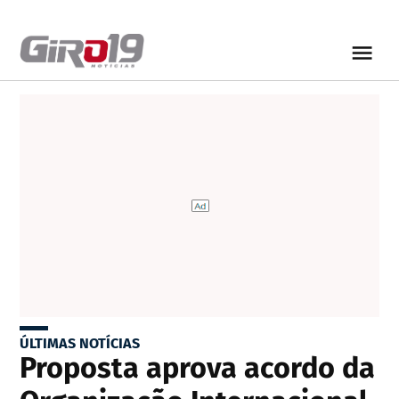
ÚLTIMAS NOTÍCIAS
Proposta aprova acordo da