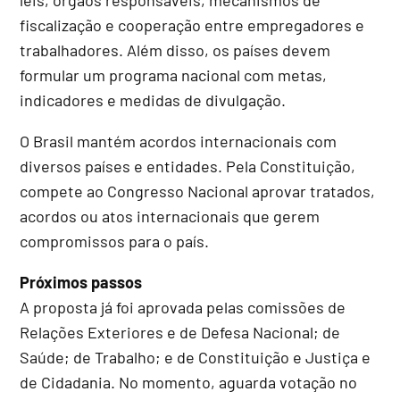
fiscalização e cooperação entre empregadores e
trabalhadores. Além disso, os países devem
formular um programa nacional com metas,
indicadores e medidas de divulgação.
O Brasil mantém acordos internacionais com
diversos países e entidades. Pela Constituição,
compete ao Congresso Nacional aprovar tratados,
acordos ou atos internacionais que gerem
compromissos para o país.
Próximos passos
A proposta já foi aprovada pelas comissões de
Relações Exteriores e de Defesa Nacional; de
Saúde; de Trabalho; e de Constituição e Justiça e
de Cidadania. No momento, aguarda votação no