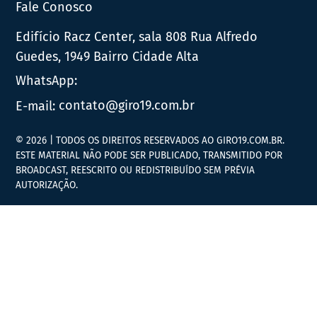
Fale Conosco
Edifício Racz Center, sala 808 Rua Alfredo
Guedes, 1949 Bairro Cidade Alta
WhatsApp:
E-mail:
contato@giro19.com.br
© 2026 | TODOS OS DIREITOS RESERVADOS AO GIRO19.COM.BR.
ESTE MATERIAL NÃO PODE SER PUBLICADO, TRANSMITIDO POR
BROADCAST, REESCRITO OU REDISTRIBUÍDO SEM PRÉVIA
AUTORIZAÇÃO.