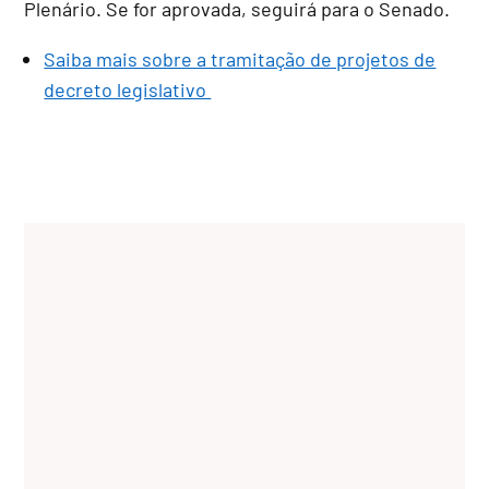
Plenário. Se for aprovada, seguirá para o Senado.
Saiba mais sobre a tramitação de projetos de
decreto legislativo