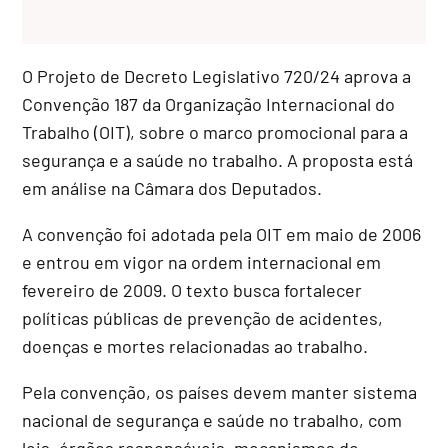
O Projeto de Decreto Legislativo 720/24 aprova a
Convenção 187 da Organização Internacional do
Trabalho (OIT), sobre o marco promocional para a
segurança e a saúde no trabalho. A proposta está
em análise na Câmara dos Deputados.
A convenção foi adotada pela OIT em maio de 2006
e entrou em vigor na ordem internacional em
fevereiro de 2009. O texto busca fortalecer
políticas públicas de prevenção de acidentes,
doenças e mortes relacionadas ao trabalho.
Pela convenção, os países devem manter sistema
nacional de segurança e saúde no trabalho, com
leis, órgãos responsáveis, mecanismos de