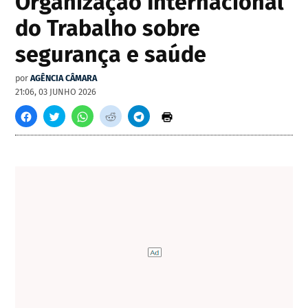
Organização Internacional
do Trabalho sobre
segurança e saúde
por
AGÊNCIA CÂMARA
21:06, 03 JUNHO 2026