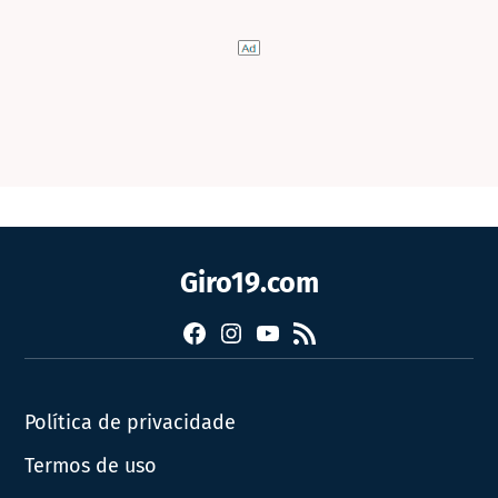
Giro19.com
Facebook
Instagram
YouTube
RSS
Política de privacidade
Termos de uso