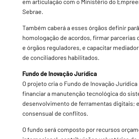
em articulação com o Ministério do Empree
Sebrae.
Também caberá a esses órgãos definir par
homologação de acordos, firmar parcerias c
e órgãos reguladores, e capacitar mediador
de conciliadores habilitados.
Fundo de Inovação Jurídica
O projeto cria o Fundo de Inovação Jurídica 
financiar a manutenção tecnológica do sis
desenvolvimento de ferramentas digitais;
consensual de conflitos.
O fundo será composto por recursos orçam