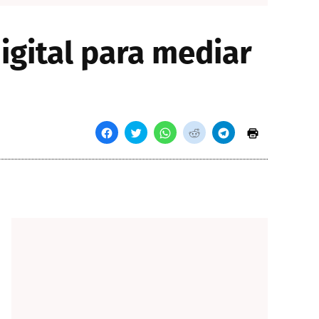
igital para mediar