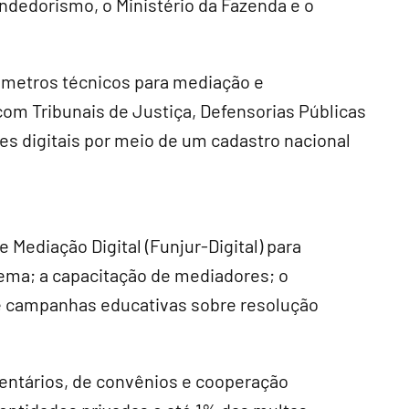
ndedorismo, o Ministério da Fazenda e o
âmetros técnicos para mediação e
om Tribunais de Justiça, Defensorias Públicas
es digitais por meio de um cadastro nacional
e Mediação Digital (Funjur-Digital) para
tema; a capacitação de mediadores; o
 e campanhas educativas sobre resolução
entários, de convênios e cooperação