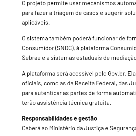
O projeto permite usar mecanismos automati
para fazer a triagem de casos e sugerir s
aplicáveis.
O sistema também poderá funcionar de for
Consumidor (SNDC), à plataforma Consumido
Sebrae e a sistemas estaduais de mediação
A plataforma será acessível pelo Gov.br. E
oficiais, como as da Receita Federal, das 
para autenticar as partes de forma automa
terão assistência técnica gratuita.
Responsabilidades e gestão
Caberá ao Ministério da Justiça e Seguranç