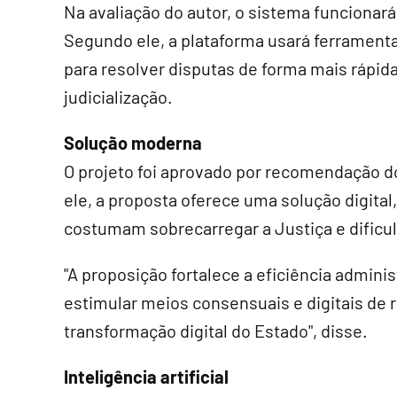
Na avaliação do autor, o sistema funcionar
Segundo ele, a plataforma usará ferramenta
para resolver disputas de forma mais rápi
judicialização.
Solução moderna
O projeto foi aprovado por recomendação do
ele, a proposta oferece uma solução digital,
costumam sobrecarregar a Justiça e dificul
"A proposição fortalece a eficiência adminis
estimular meios consensuais e digitais de 
transformação digital do Estado", disse.
Inteligência artificial