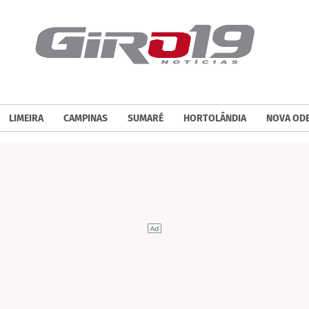
LIMEIRA
CAMPINAS
SUMARÉ
HORTOLÂNDIA
NOVA OD