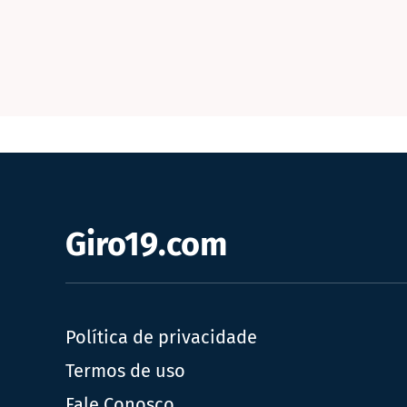
Giro19.com
Política de privacidade
Termos de uso
Fale Conosco