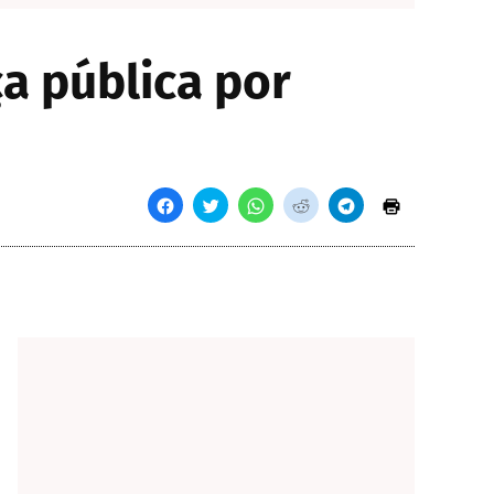
a pública por