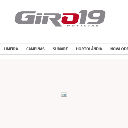
LIMEIRA
CAMPINAS
SUMARÉ
HORTOLÂNDIA
NOVA OD