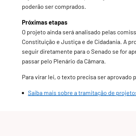
poderão ser comprados.
Próximas etapas
O projeto ainda será analisado pelas comis
Constituição e Justiça e de Cidadania. A p
seguir diretamente para o Senado se for a
passar pelo Plenário da Câmara.
Para virar lei, o texto precisa ser aprovado
Saiba mais sobre a tramitação de projetos