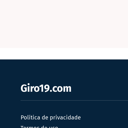
Giro19.com
Política de privacidade
Termos de uso