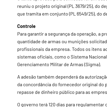
reuniu o projeto original (PL 3679/25), do 
que tramita em conjunto (PL 6549/25), do 
Controle
Para garantir a segurança da operação, a pr
quantidade de armas ou munições solicitad
profissionais da empresa. Todos os itens a
sistemas oficiais, como o Sistema Naciona
Gerenciamento Militar de Armas (Sigma).
A adesão também dependerá da autorização 
da concordância do fornecedor original do 
repasse de dinheiro público para as empres
O governo terá 120 dias para regulamentar c