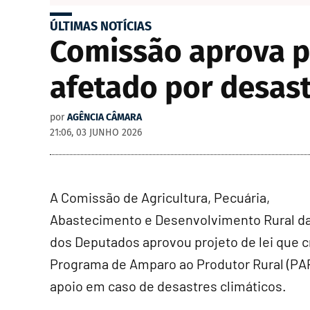
ÚLTIMAS NOTÍCIAS
Comissão aprova p
afetado por desast
por
AGÊNCIA CÂMARA
21:06, 03 JUNHO 2026
A Comissão de Agricultura, Pecuária,
Abastecimento e Desenvolvimento Rural d
dos Deputados aprovou projeto de lei que c
Programa de Amparo ao Produtor Rural (PAP
apoio em caso de desastres climáticos.