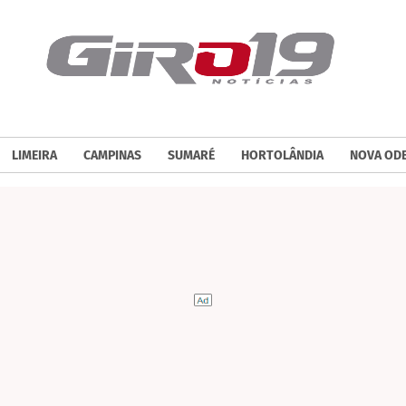
LIMEIRA
CAMPINAS
SUMARÉ
HORTOLÂNDIA
NOVA OD