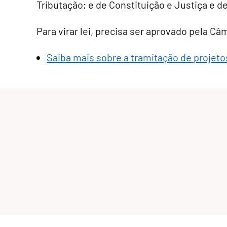
Tributação; e de Constituição e Justiça e d
Para virar lei, precisa ser aprovado pela C
Saiba mais sobre a tramitação de projetos