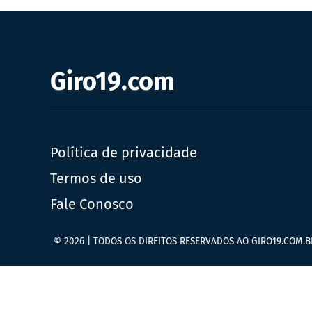
Giro19.com
Política de privacidade
Termos de uso
Fale Conosco
© 2026 | TODOS OS DIREITOS RESERVADOS AO GIRO19.COM.B