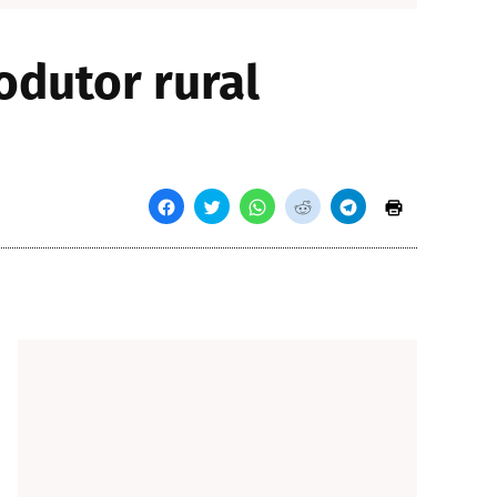
odutor rural