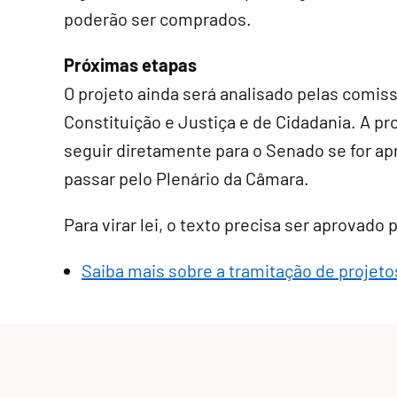
poderão ser comprados.
Próximas etapas
O projeto ainda será analisado pelas comis
Constituição e Justiça e de Cidadania. A p
seguir diretamente para o Senado se for a
passar pelo Plenário da Câmara.
Para virar lei, o texto precisa ser aprovado
Saiba mais sobre a tramitação de projetos