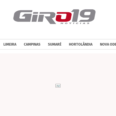
LIMEIRA
CAMPINAS
SUMARÉ
HORTOLÂNDIA
NOVA OD