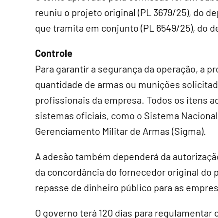
reuniu o projeto original (PL 3679/25), do 
que tramita em conjunto (PL 6549/25), do 
Controle
Para garantir a segurança da operação, a pr
quantidade de armas ou munições solicitad
profissionais da empresa. Todos os itens a
sistemas oficiais, como o Sistema Naciona
Gerenciamento Militar de Armas (Sigma).
A adesão também dependerá da autorização 
da concordância do fornecedor original do 
repasse de dinheiro público para as empres
O governo terá 120 dias para regulamentar c