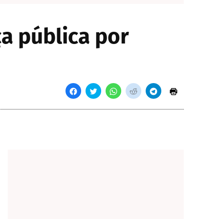
a pública por