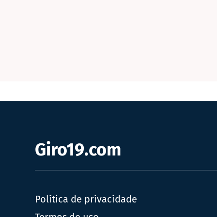
Giro19.com
Política de privacidade
Termos de uso