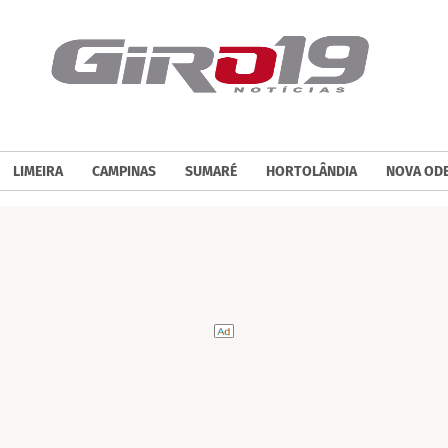
LIMEIRA
CAMPINAS
SUMARÉ
HORTOLÂNDIA
NOVA OD