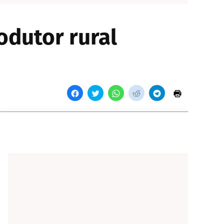
odutor rural