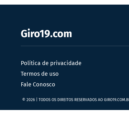
Giro19.com
Política de privacidade
Termos de uso
Fale Conosco
© 2026 | TODOS OS DIREITOS RESERVADOS AO GIRO19.COM.B