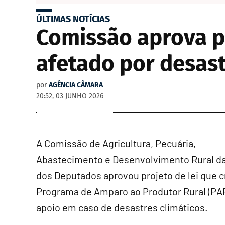
ÚLTIMAS NOTÍCIAS
Comissão aprova p
afetado por desast
por
AGÊNCIA CÂMARA
20:52, 03 JUNHO 2026
A Comissão de Agricultura, Pecuária,
Abastecimento e Desenvolvimento Rural d
dos Deputados aprovou projeto de lei que c
Programa de Amparo ao Produtor Rural (PAP
apoio em caso de desastres climáticos.