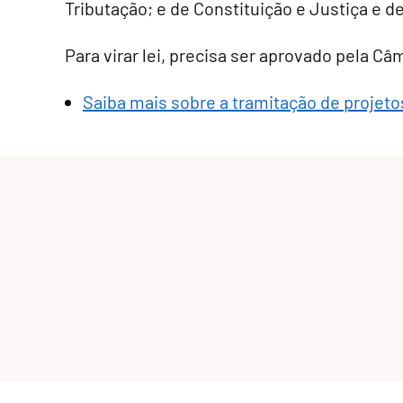
Tributação; e de Constituição e Justiça e d
Para virar lei, precisa ser aprovado pela C
Saiba mais sobre a tramitação de projetos