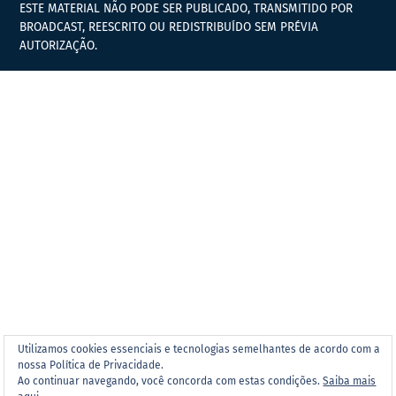
ESTE MATERIAL NÃO PODE SER PUBLICADO, TRANSMITIDO POR
BROADCAST, REESCRITO OU REDISTRIBUÍDO SEM PRÉVIA
AUTORIZAÇÃO.
Utilizamos cookies essenciais e tecnologias semelhantes de acordo com a
nossa Política de Privacidade.
Ao continuar navegando, você concorda com estas condições.
Saiba mais