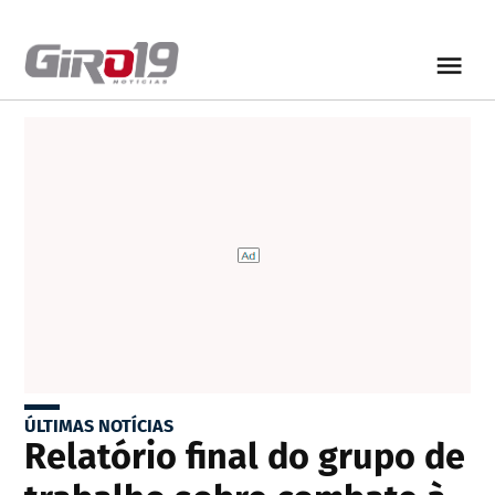
ÚLTIMAS NOTÍCIAS
Relatório final do grupo de