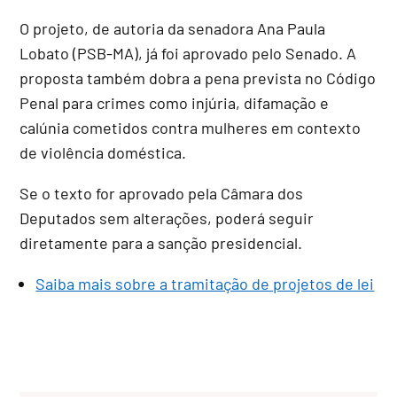
O projeto, de autoria da senadora Ana Paula
Lobato (PSB-MA), já foi aprovado pelo Senado
. A
proposta também dobra a pena prevista no Código
Penal para crimes como injúria, difamação e
calúnia cometidos contra mulheres em contexto
de violência doméstica
.
Se o texto for aprovado pela Câmara dos
Deputados sem alterações, poderá seguir
diretamente para a sanção presidencial
.
Saiba mais sobre a tramitação de projetos de lei