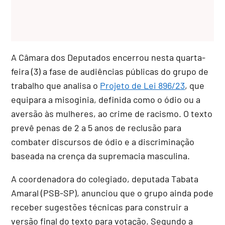
A Câmara dos Deputados encerrou nesta quarta-
feira (3) a fase de audiências públicas do grupo de
trabalho que analisa o
Projeto de Lei 896/23
, que
equipara a misoginia, definida como o ódio ou a
aversão às mulheres, ao crime de racismo
. O texto
prevê penas de 2 a 5 anos de reclusão para
combater discursos de ódio e a discriminação
baseada na crença da supremacia masculina
.
A coordenadora do colegiado, deputada Tabata
Amaral (PSB-SP), anunciou que o grupo ainda pode
receber sugestões técnicas para construir a
versão final do texto para votação. Segundo a