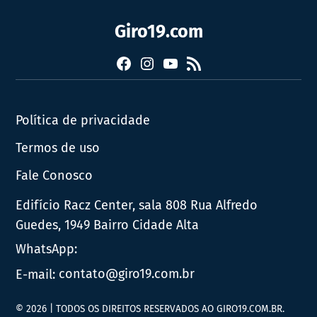
Giro19.com
Facebook
Instagram
YouTube
RSS
Política de privacidade
Termos de uso
Fale Conosco
Edifício Racz Center, sala 808 Rua Alfredo
Guedes, 1949 Bairro Cidade Alta
WhatsApp:
E-mail:
contato@giro19.com.br
© 2026 | TODOS OS DIREITOS RESERVADOS AO GIRO19.COM.BR.