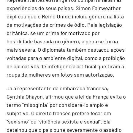
experiências de seus países. Simon Fairweather
explicou que o Reino Unido incluiu gênero na lista
de motivações de crimes de ódio. Pela legislação
britânica, se um crime for motivado por
hostilidade baseada no gênero, a pena se torna
mais severa. O diplomata também destacou ações
voltadas para o ambiente digital, como a proibição
de aplicativos de inteligência artificial que tiram a
roupa de mulheres em fotos sem autorização.
Já a representante da embaixada francesa,
Cynthia Ohayon, afirmou que a lei da França evita o
termo "misoginia" por considerá-lo amplo e
subjetivo. O direito francês prefere focar em
"sexismo" ou "violência sexista e sexual". Ela
detalhou que o país pune severamente o assédio