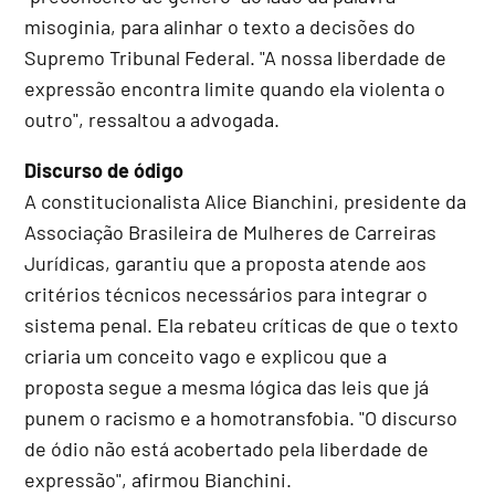
misoginia, para alinhar o texto a decisões do
Supremo Tribunal Federal. "A nossa liberdade de
expressão encontra limite quando ela violenta o
outro", ressaltou a advogada.
Discurso de ódigo
A constitucionalista Alice Bianchini, presidente da
Associação Brasileira de Mulheres de Carreiras
Jurídicas, garantiu que a proposta atende aos
critérios técnicos necessários para integrar o
sistema penal. Ela rebateu críticas de que o texto
criaria um conceito vago e explicou que a
proposta segue a mesma lógica das leis que já
punem o racismo e a homotransfobia. "O discurso
de ódio não está acobertado pela liberdade de
expressão", afirmou Bianchini.