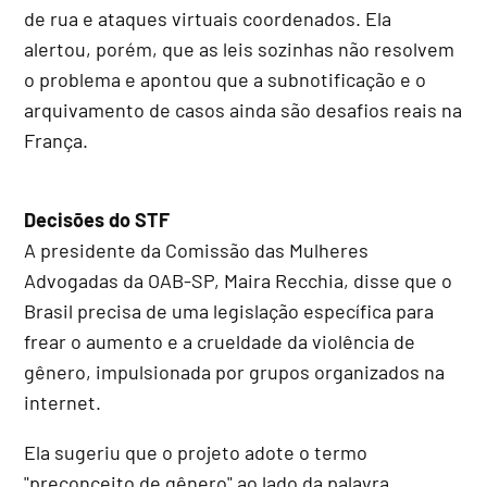
de rua e ataques virtuais coordenados. Ela
alertou, porém, que as leis sozinhas não resolvem
o problema e apontou que a subnotificação e o
arquivamento de casos ainda são desafios reais na
França.
Decisões do STF
A presidente da Comissão das Mulheres
Advogadas da OAB-SP, Maira Recchia, disse que o
Brasil precisa de uma legislação específica para
frear o aumento e a crueldade da violência de
gênero, impulsionada por grupos organizados na
internet.
Ela sugeriu que o projeto adote o termo
"preconceito de gênero" ao lado da palavra