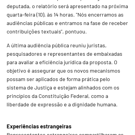
deputada, o relatório será apresentado na próxima
quarta-feira (10), às 14 horas. "Nós encerramos as
audiências públicas e entramos na fase de receber
contribuições textuais", pontuou.
A última audiência pública reuniu juristas,
pesquisadores e representantes de embaixadas
para avaliar a eficiência jurídica da proposta. O
objetivo é assegurar que os novos mecanismos
possam ser aplicados de forma prática pelo
sistema de Justiça e estejam alinhados com os
princípios da Constituição Federal, como a
liberdade de expressão e a dignidade humana.
Experiências estrangeiras
Representantes estrangeiros compartilharam as