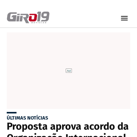
ÚLTIMAS NOTÍCIAS
Proposta aprova acordo da