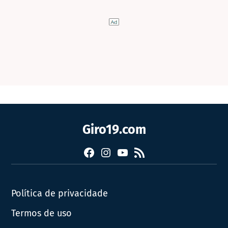
Giro19.com
Facebook
Instagram
YouTube
RSS
Política de privacidade
Termos de uso