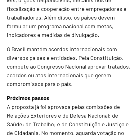
fiscalização e cooperação entre empregadores e
trabalhadores. Além disso, os países devem
formular um programa nacional com metas,
indicadores e medidas de divulgação.
O Brasil mantém acordos internacionais com
diversos países e entidades. Pela Constituição,
compete ao Congresso Nacional aprovar tratados,
acordos ou atos internacionais que gerem
compromissos para o país.
Próximos passos
A proposta já foi aprovada pelas comissões de
Relações Exteriores e de Defesa Nacional; de
Saúde; de Trabalho; e de Constituição e Justiça e
de Cidadania. No momento, aguarda votação no