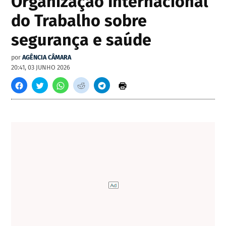
Organização Internacional
do Trabalho sobre
segurança e saúde
por
AGÊNCIA CÂMARA
20:41, 03 JUNHO 2026