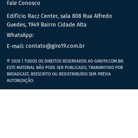
Fale Conosco
Edifício Racz Center, sala 808 Rua Alfredo
Guedes, 1949 Bairro Cidade Alta
WhatsApp:
E-mail:
contato@giro19.com.br
© 2026 | TODOS OS DIREITOS RESERVADOS AO GIRO19.COM.BR.
ESTE MATERIAL NÃO PODE SER PUBLICADO, TRANSMITIDO POR
BROADCAST, REESCRITO OU REDISTRIBUÍDO SEM PRÉVIA
AUTORIZAÇÃO.