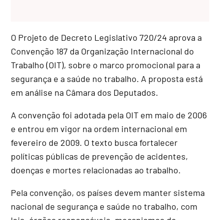
O Projeto de Decreto Legislativo 720/24 aprova a
Convenção 187 da Organização Internacional do
Trabalho (OIT), sobre o marco promocional para a
segurança e a saúde no trabalho. A proposta está
em análise na Câmara dos Deputados.
A convenção foi adotada pela OIT em maio de 2006
e entrou em vigor na ordem internacional em
fevereiro de 2009. O texto busca fortalecer
políticas públicas de prevenção de acidentes,
doenças e mortes relacionadas ao trabalho.
Pela convenção, os países devem manter sistema
nacional de segurança e saúde no trabalho, com
leis, órgãos responsáveis, mecanismos de