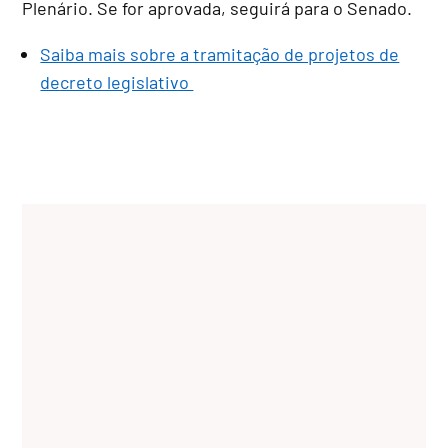
Plenário. Se for aprovada, seguirá para o Senado.
Saiba mais sobre a tramitação de projetos de
decreto legislativo