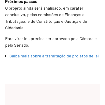
Próximos passos
O projeto ainda será analisado, em
caráter
conclusivo
, pelas comissões de Finanças e
Tributação; e de Constituição e Justiça e de
Cidadania.
Para virar lei, precisa ser aprovado pela Câmara e
pelo Senado.
Saiba mais sobre a tramitação de projetos de lei