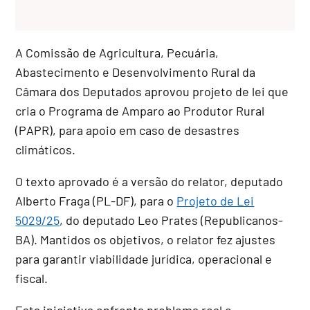
A Comissão de Agricultura, Pecuária,
Abastecimento e Desenvolvimento Rural da
Câmara dos Deputados aprovou projeto de lei que
cria o Programa de Amparo ao Produtor Rural
(PAPR), para apoio em caso de desastres
climáticos.
O texto aprovado é a versão do relator, deputado
Alberto Fraga (PL-DF), para o
Projeto de Lei
5029/25
, do deputado Leo Prates (Republicanos-
BA). Mantidos os objetivos, o relator fez ajustes
para garantir viabilidade jurídica, operacional e
fiscal.
Esta iniciativa enfrenta problema real e