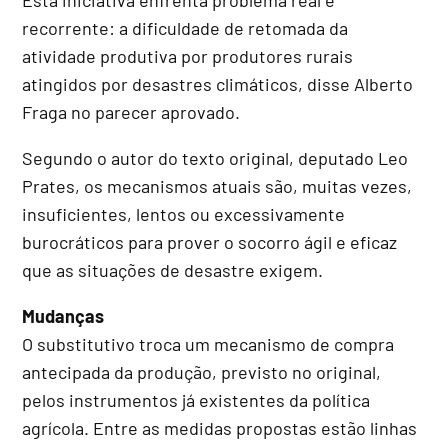
recorrente: a dificuldade de retomada da
atividade produtiva por produtores rurais
atingidos por desastres climáticos, disse Alberto
Fraga no parecer aprovado.
Segundo o autor do texto original, deputado Leo
Prates, os mecanismos atuais são, muitas vezes,
insuficientes, lentos ou excessivamente
burocráticos para prover o socorro ágil e eficaz
que as situações de desastre exigem.
Mudanças
O
substitutivo
troca um mecanismo de compra
antecipada da produção, previsto no original,
pelos instrumentos já existentes da política
agrícola. Entre as medidas propostas estão linhas