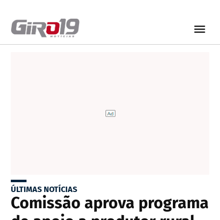
ÚLTIMAS NOTÍCIAS
Comissão aprova programa