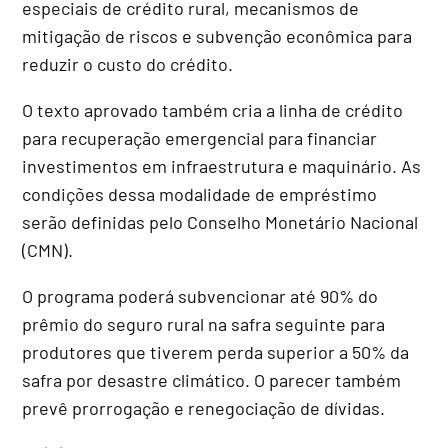
especiais de crédito rural, mecanismos de
mitigação de riscos e subvenção econômica para
reduzir o custo do crédito.
O texto aprovado também cria a linha de crédito
para recuperação emergencial para financiar
investimentos em infraestrutura e maquinário. As
condições dessa modalidade de empréstimo
serão definidas pelo Conselho Monetário Nacional
(
CMN
).
O programa poderá subvencionar até 90% do
prêmio do seguro rural na safra seguinte para
produtores que tiverem perda superior a 50% da
safra por desastre climático. O parecer também
prevê prorrogação e renegociação de dívidas.