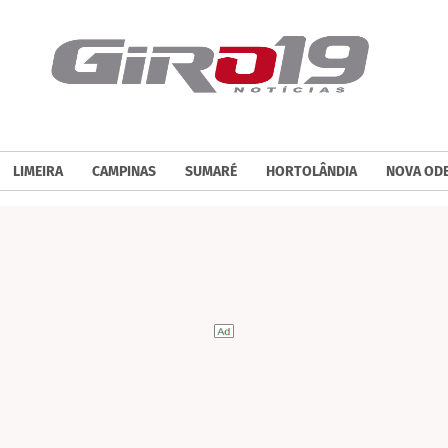
LIMEIRA
CAMPINAS
SUMARÉ
HORTOLÂNDIA
NOVA OD