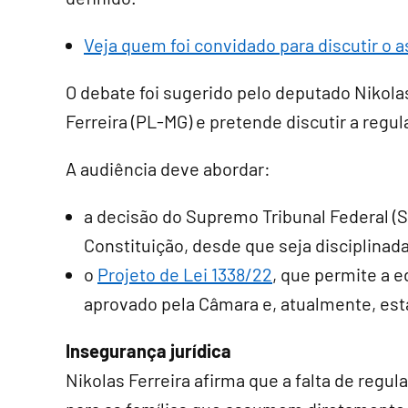
Veja quem foi convidado para discutir o 
O debate foi sugerido pelo deputado Nikola
Ferreira (PL-MG) e pretende discutir a reg
A audiência deve abordar:
a decisão do Supremo Tribunal Federal (S
Constituição, desde que seja disciplinada 
o
Projeto de Lei 1338/22
, que permite a e
aprovado pela Câmara e, atualmente, est
Insegurança jurídica
Nikolas Ferreira afirma que a falta de reg