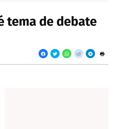
é tema de debate