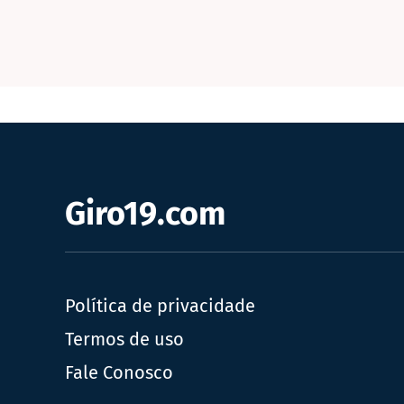
Giro19.com
Política de privacidade
Termos de uso
Fale Conosco