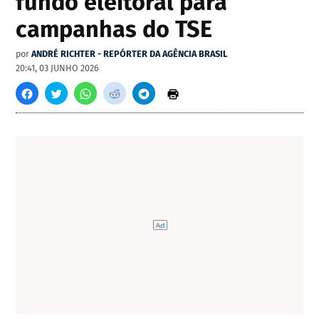
fundo eleitoral para
campanhas do TSE
por
ANDRÉ RICHTER - REPÓRTER DA AGÊNCIA BRASIL
20:41, 03 JUNHO 2026