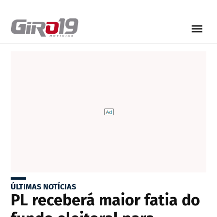
ÚLTIMAS NOTÍCIAS
PL receberá maior fatia do