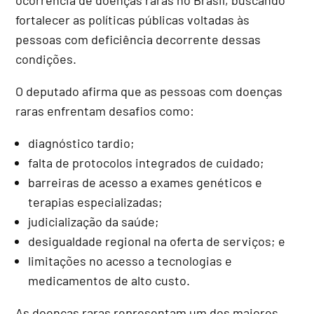
fortalecer as políticas públicas voltadas às
pessoas com deficiência decorrente dessas
condições.
O deputado afirma que as pessoas com doenças
raras enfrentam desafios como:
diagnóstico tardio;
falta de protocolos integrados de cuidado;
barreiras de acesso a exames genéticos e
terapias especializadas;
judicialização da saúde;
desigualdade regional na oferta de serviços; e
limitações no acesso a tecnologias e
medicamentos de alto custo.
As doenças raras representam um dos maiores