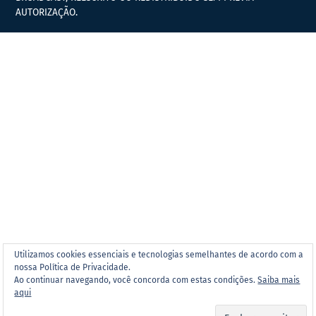
AUTORIZAÇÃO.
Utilizamos cookies essenciais e tecnologias semelhantes de acordo com a
nossa Política de Privacidade.
Ao continuar navegando, você concorda com estas condições.
Saiba mais
aqui