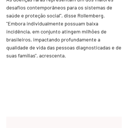
desafios contemporâneos para os sistemas de
saúde e proteção social", disse Rollemberg.
"Embora individualmente possuam baixa
incidência, em conjunto atingem milhões de
brasileiros, impactando profundamente a
qualidade de vida das pessoas diagnosticadas e de
suas famílias", acrescenta.