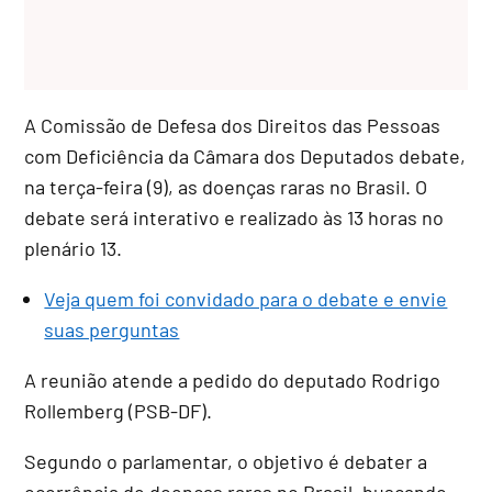
A Comissão de Defesa dos Direitos das Pessoas
com Deficiência da Câmara dos Deputados debate,
na terça-feira (9), as doenças raras no Brasil. O
debate será interativo e realizado às 13 horas no
plenário 13.
Veja quem foi convidado para o debate e envie
suas perguntas
A reunião atende a pedido do deputado Rodrigo
Rollemberg (PSB-DF).
Segundo o parlamentar, o objetivo é debater a
ocorrência de doenças raras no Brasil, buscando