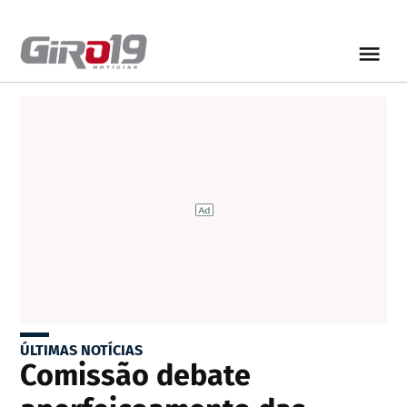
ÚLTIMAS NOTÍCIAS
Comissão debate