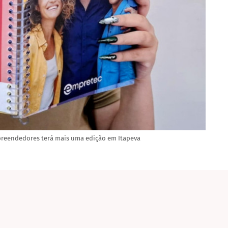
preendedores terá mais uma edição em Itapeva