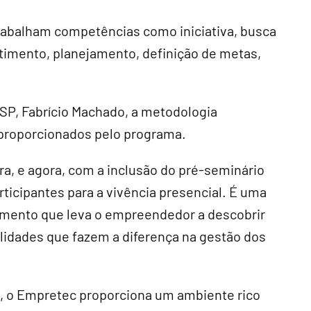
trabalham competências como iniciativa, busca
imento, planejamento, definição de metas,
SP, Fabrício Machado, a metodologia
 proporcionados pelo programa.
a, e agora, com a inclusão do pré-seminário
ticipantes para a vivência presencial. É uma
mento que leva o empreendedor a descobrir
ilidades que fazem a diferença na gestão dos
 o Empretec proporciona um ambiente rico