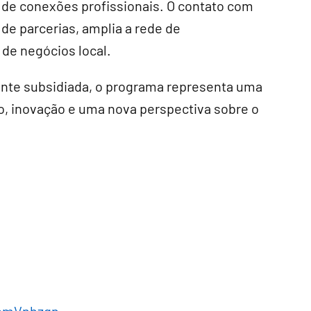
o de conexões profissionais. O contato com
de parcerias, amplia a rede de
de negócios local.
ente subsidiada, o programa representa uma
, inovação e uma nova perspectiva sobre o