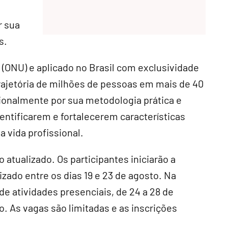
 sua
s.
(ONU) e aplicado no Brasil com exclusividade
rajetória de milhões de pessoas em mais de 40
ionalmente por sua metodologia prática e
dentificarem e fortalecerem características
 vida profissional.
atualizado. Os participantes iniciarão a
zado entre os dias 19 e 23 de agosto. Na
de atividades presenciais, de 24 a 28 de
do. As vagas são limitadas e as inscrições