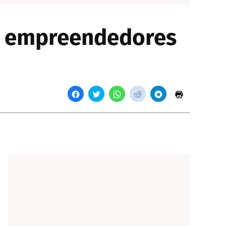
de empreendedores