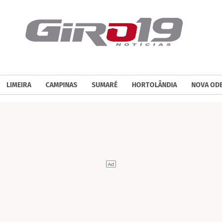
LIMEIRA
CAMPINAS
SUMARÉ
HORTOLÂNDIA
NOVA OD