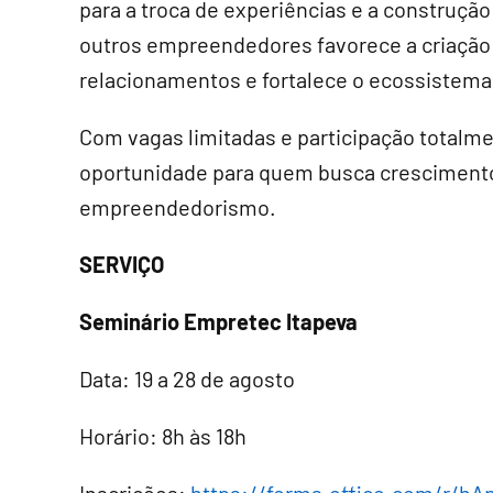
para a troca de experiências e a construçã
outros empreendedores favorece a criação 
relacionamentos e fortalece o ecossistema 
Com vagas limitadas e participação totalm
oportunidade para quem busca crescimento
empreendedorismo.
SERVIÇO
Seminário Empretec Itapeva
Data: 19 a 28 de agosto
Horário: 8h às 18h