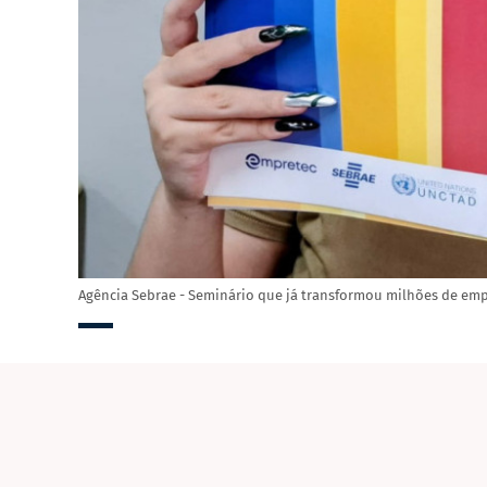
Agência Sebrae - Seminário que já transformou milhões de em