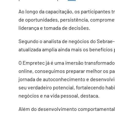
Ao longo da capacitação, os participantes 
de oportunidades, persistência, compromet
liderança e tomada de decisões.
Segundo o analista de negócios do Sebrae-
atualizada amplia ainda mais os benefícios
O Empretec já é uma imersão transformador
online, conseguimos preparar melhor os par
jornada de autoconhecimento e desenvolvi
seu verdadeiro potencial, fortalecendo hab
negócios e na vida pessoal, destaca.
Além do desenvolvimento comportamental,