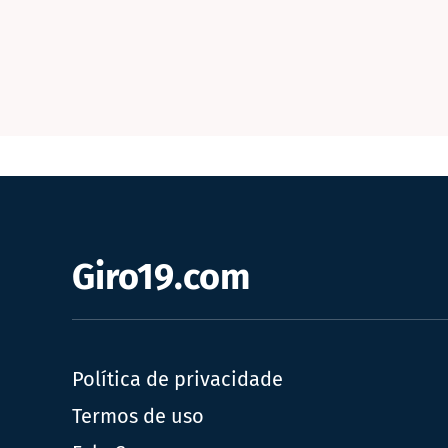
Giro19.com
Política de privacidade
Termos de uso