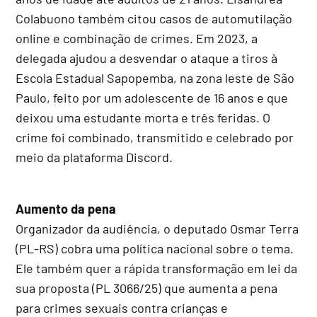
Colabuono também citou casos de automutilação
online e combinação de crimes. Em 2023, a
delegada ajudou a desvendar o ataque a tiros à
Escola Estadual Sapopemba, na zona leste de São
Paulo, feito por um adolescente de 16 anos e que
deixou uma estudante morta e três feridas. O
crime foi combinado, transmitido e celebrado por
meio da plataforma Discord.
Aumento da pena
Organizador da audiência, o deputado Osmar Terra
(PL-RS) cobra uma política nacional sobre o tema.
Ele também quer a rápida transformação em lei da
sua proposta (PL 3066/25) que aumenta a pena
para crimes sexuais contra crianças e