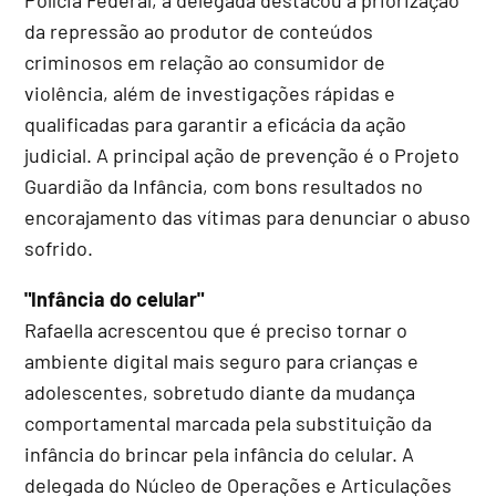
da repressão ao produtor de conteúdos
criminosos em relação ao consumidor de
violência, além de investigações rápidas e
qualificadas para garantir a eficácia da ação
judicial. A principal ação de prevenção é o Projeto
Guardião da Infância, com bons resultados no
encorajamento das vítimas para denunciar o abuso
sofrido.
"Infância do celular"
Rafaella acrescentou que é preciso tornar o
ambiente digital mais seguro para crianças e
adolescentes, sobretudo diante da mudança
comportamental marcada pela substituição da
infância do brincar pela infância do celular. A
delegada do Núcleo de Operações e Articulações