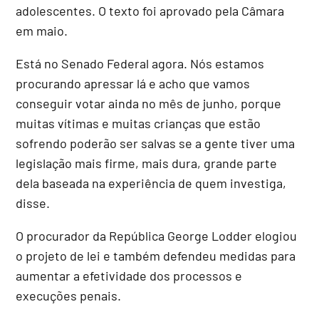
adolescentes. O texto foi aprovado pela Câmara
em maio.
Está no Senado Federal agora. Nós estamos
procurando apressar lá e acho que vamos
conseguir votar ainda no mês de junho, porque
muitas vítimas e muitas crianças que estão
sofrendo poderão ser salvas se a gente tiver uma
legislação mais firme, mais dura, grande parte
dela baseada na experiência de quem investiga,
disse.
O procurador da República George Lodder elogiou
o projeto de lei e também defendeu medidas para
aumentar a efetividade dos processos e
execuções penais.