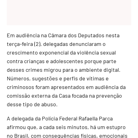
Em audiência na Câmara dos Deputados nesta
terça-feira (2), delegadas denunciaram o
crescimento exponencial da violência sexual
contra crianças e adolescentes porque parte
desses crimes migrou para o ambiente digital.
Números, sugestões e perfis de vítimas e
criminosos foram apresentados em audiência da
comissão externa da Casa focada na prevenção
desse tipo de abuso.
A delegada da Polícia Federal Rafaella Parca
afirmou que, a cada seis minutos, há um estupro
no Brasil, com consequências físicas, emocionais