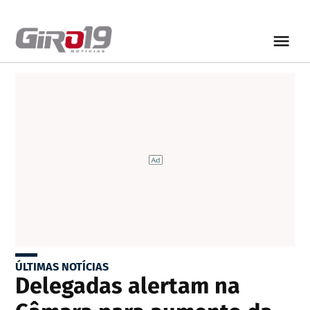
ÚLTIMAS NOTÍCIAS
Delegadas alertam na