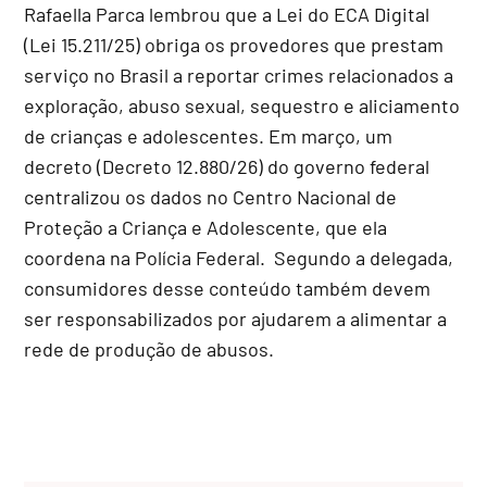
Rafaella Parca lembrou que a Lei do ECA Digital
(Lei 15.211/25) obriga os provedores que prestam
serviço no Brasil a reportar crimes relacionados a
exploração, abuso sexual, sequestro e aliciamento
de crianças e adolescentes. Em março, um
decreto (Decreto 12.880/26) do governo federal
centralizou os dados no Centro Nacional de
Proteção a Criança e Adolescente, que ela
coordena na Polícia Federal. Segundo a delegada,
consumidores desse conteúdo também devem
ser responsabilizados por ajudarem a alimentar a
rede de produção de abusos.