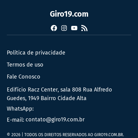
Giro19.com
Facebook
Instagram
YouTube
RSS
Política de privacidade
Termos de uso
Fale Conosco
Edifício Racz Center, sala 808 Rua Alfredo
Guedes, 1949 Bairro Cidade Alta
WhatsApp:
E-mail:
contato@giro19.com.br
© 2026 | TODOS OS DIREITOS RESERVADOS AO GIRO19.COM.BR.