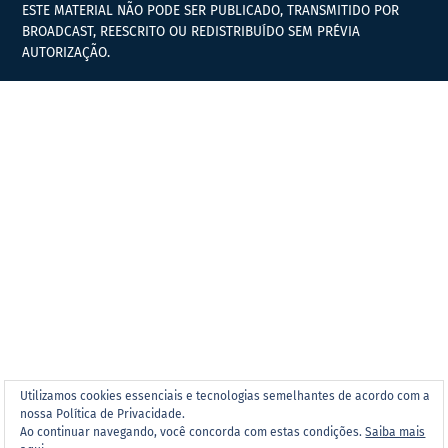
ESTE MATERIAL NÃO PODE SER PUBLICADO, TRANSMITIDO POR
BROADCAST, REESCRITO OU REDISTRIBUÍDO SEM PRÉVIA
AUTORIZAÇÃO.
Utilizamos cookies essenciais e tecnologias semelhantes de acordo com a
nossa Política de Privacidade.
Ao continuar navegando, você concorda com estas condições.
Saiba mais