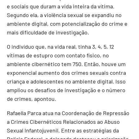
e sociais que duram a vida inteira da vítima.
Segundo ela, a violência sexual se expandiu no
ambiente digital, com potencialização do crime e
mais dificuldade de investigação.
O indivíduo que, na vida real, tinha 3, 4, 5, 12
vítimas de estupro com contato físico, no
ambiente cibernético tem 750. Então, houve um
exponencial aumento dos crimes sexuais contra
criança e adolescentes no ambiente digital. Isso
ampliou os desafios de investigação e o número
de crimes, apontou.
Rafaella Parca atua na Coordenação de Repressão
a Crimes Cibernéticos Relacionados ao Abuso
Sexual Infantojuvenil. Entre as estratégias da
Polícia Federal, a delegada destacou a priorização