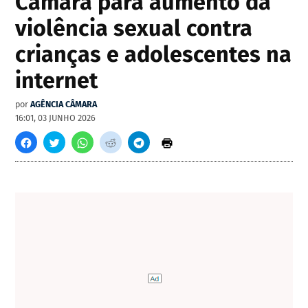
Câmara para aumento da
violência sexual contra
crianças e adolescentes na
internet
por
AGÊNCIA CÂMARA
16:01, 03 JUNHO 2026