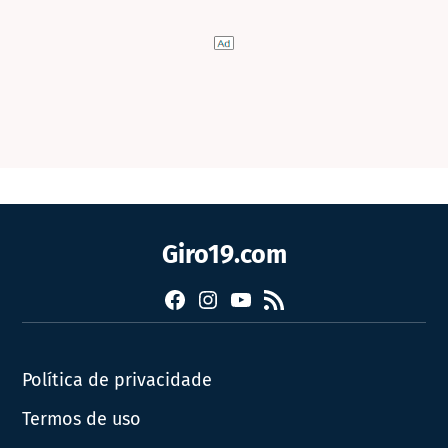
Giro19.com
Facebook
Instagram
YouTube
RSS
Política de privacidade
Termos de uso