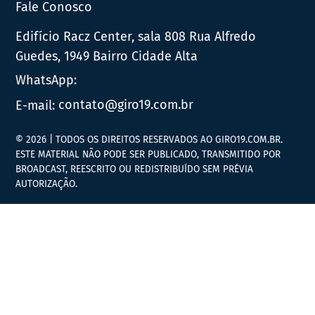
Fale Conosco
Edifício Racz Center, sala 808 Rua Alfredo
Guedes, 1949 Bairro Cidade Alta
WhatsApp:
E-mail:
contato@giro19.com.br
© 2026 | TODOS OS DIREITOS RESERVADOS AO GIRO19.COM.BR.
ESTE MATERIAL NÃO PODE SER PUBLICADO, TRANSMITIDO POR
BROADCAST, REESCRITO OU REDISTRIBUÍDO SEM PRÉVIA
AUTORIZAÇÃO.