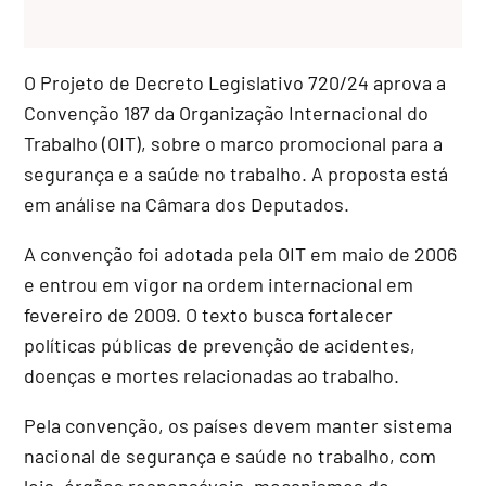
O Projeto de Decreto Legislativo 720/24 aprova a
Convenção 187 da Organização Internacional do
Trabalho (OIT), sobre o marco promocional para a
segurança e a saúde no trabalho. A proposta está
em análise na Câmara dos Deputados.
A convenção foi adotada pela OIT em maio de 2006
e entrou em vigor na ordem internacional em
fevereiro de 2009. O texto busca fortalecer
políticas públicas de prevenção de acidentes,
doenças e mortes relacionadas ao trabalho.
Pela convenção, os países devem manter sistema
nacional de segurança e saúde no trabalho, com
leis, órgãos responsáveis, mecanismos de