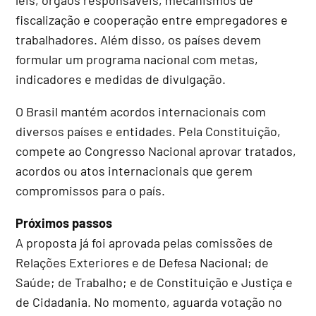
fiscalização e cooperação entre empregadores e
trabalhadores. Além disso, os países devem
formular um programa nacional com metas,
indicadores e medidas de divulgação.
O Brasil mantém acordos internacionais com
diversos países e entidades. Pela Constituição,
compete ao Congresso Nacional aprovar tratados,
acordos ou atos internacionais que gerem
compromissos para o país.
Próximos passos
A proposta já foi aprovada pelas comissões de
Relações Exteriores e de Defesa Nacional; de
Saúde; de Trabalho; e de Constituição e Justiça e
de Cidadania. No momento, aguarda votação no