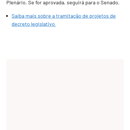
Plenário. Se for aprovada, seguirá para o Senado.
Saiba mais sobre a tramitação de projetos de
decreto legislativo