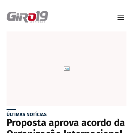
ÚLTIMAS NOTÍCIAS
Proposta aprova acordo da