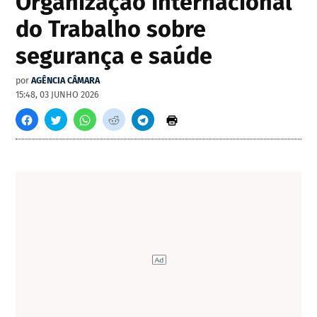
Organização Internacional
do Trabalho sobre
segurança e saúde
por
AGÊNCIA CÂMARA
15:48, 03 JUNHO 2026