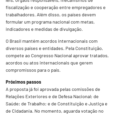
fiscalização e cooperação entre empregadores e
trabalhadores. Além disso, os países devem
formular um programa nacional com metas,
indicadores e medidas de divulgação.
O Brasil mantém acordos internacionais com
diversos países e entidades. Pela Constituição,
compete ao Congresso Nacional aprovar tratados,
acordos ou atos internacionais que gerem
compromissos para o país.
Próximos passos
A proposta já foi aprovada pelas comissões de
Relações Exteriores e de Defesa Nacional; de
Saúde; de Trabalho; e de Constituição e Justiça e
de Cidadania. No momento, aguarda votação no