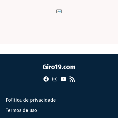
Giro19.com
Facebook
Instagram
YouTube
RSS
Política de privacidade
Termos de uso