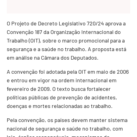
O Projeto de Decreto Legislativo 720/24 aprova a
Convenção 187 da Organização Internacional do
Trabalho (OIT), sobre o marco promocional para a
segurança e a saúde no trabalho. A proposta está
em análise na Câmara dos Deputados.
A convenção foi adotada pela OIT em maio de 2006
e entrou em vigor na ordem internacional em
fevereiro de 2009. O texto busca fortalecer
políticas públicas de prevenção de acidentes,
doenças e mortes relacionadas ao trabalho.
Pela convenção, os países devem manter sistema
nacional de segurança e saúde no trabalho, com
leis, órgãos responsáveis, mecanismos de