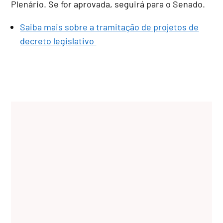
Plenário. Se for aprovada, seguirá para o Senado.
Saiba mais sobre a tramitação de projetos de
decreto legislativo