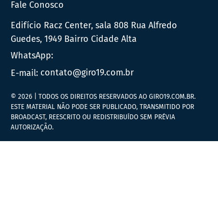
Fale Conosco
Edifício Racz Center, sala 808 Rua Alfredo
Guedes, 1949 Bairro Cidade Alta
WhatsApp:
E-mail:
contato@giro19.com.br
© 2026 | TODOS OS DIREITOS RESERVADOS AO GIRO19.COM.BR.
ESTE MATERIAL NÃO PODE SER PUBLICADO, TRANSMITIDO POR
BROADCAST, REESCRITO OU REDISTRIBUÍDO SEM PRÉVIA
AUTORIZAÇÃO.