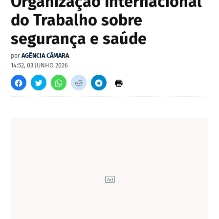
Organização Internacional
do Trabalho sobre
segurança e saúde
por
AGÊNCIA CÂMARA
14:52, 03 JUNHO 2026