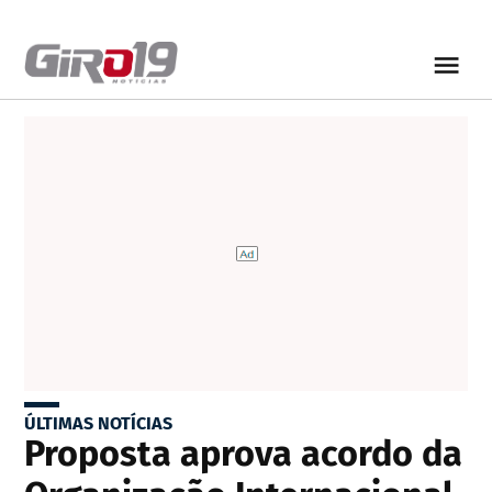
ÚLTIMAS NOTÍCIAS
Proposta aprova acordo da