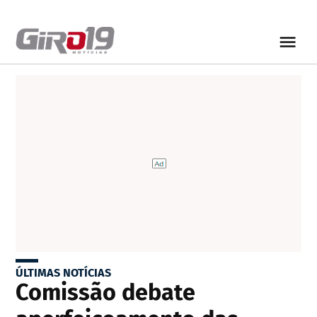
ÚLTIMAS NOTÍCIAS
Comissão debate