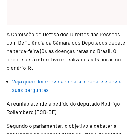
A Comissão de Defesa dos Direitos das Pessoas
com Deficiência da Câmara dos Deputados debate,
na terça-feira (9), as doenças raras no Brasil. O
debate será interativo e realizado às 13 horas no
plenário 13.
Veja quem foi convidado para o debate e envie
suas perguntas
A reunião atende a pedido do deputado Rodrigo
Rollemberg (PSB-DF).
Segundo o parlamentar, o objetivo é debater a
ocorrência de doenças raras no Brasil, buscando