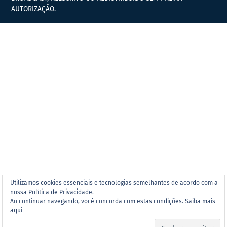
AUTORIZAÇÃO.
Utilizamos cookies essenciais e tecnologias semelhantes de acordo com a
nossa Política de Privacidade.
Ao continuar navegando, você concorda com estas condições.
Saiba mais
aqui