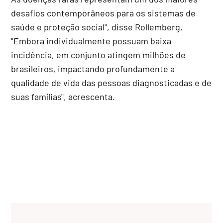
desafios contemporâneos para os sistemas de
saúde e proteção social", disse Rollemberg.
"Embora individualmente possuam baixa
incidência, em conjunto atingem milhões de
brasileiros, impactando profundamente a
qualidade de vida das pessoas diagnosticadas e de
suas famílias", acrescenta.