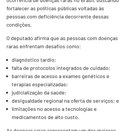
fortalecer as políticas públicas voltadas às
pessoas com deficiência decorrente dessas
condições.
O deputado afirma que as pessoas com doenças
raras enfrentam desafios como:
diagnóstico tardio;
falta de protocolos integrados de cuidado;
barreiras de acesso a exames genéticos e
terapias especializadas;
judicialização da saúde;
desigualdade regional na oferta de serviços; e
limitações no acesso a tecnologias e
medicamentos de alto custo.
As doenças raras representam um dos maiores