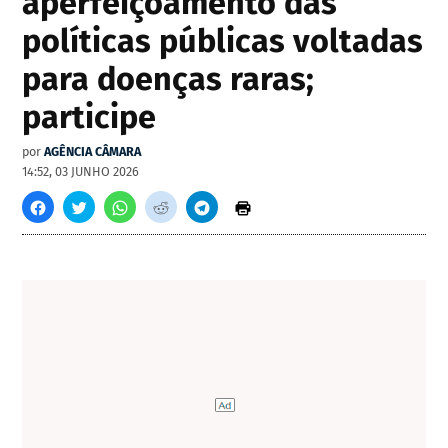
aperfeiçoamento das
políticas públicas voltadas
para doenças raras;
participe
por
AGÊNCIA CÂMARA
14:52, 03 JUNHO 2026