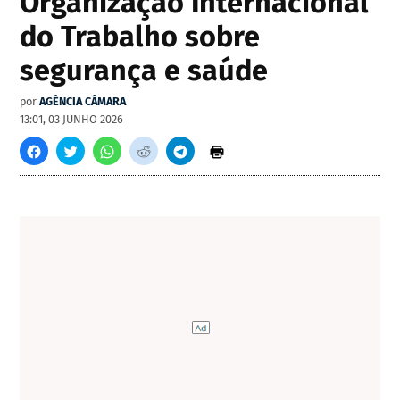
Organização Internacional
do Trabalho sobre
segurança e saúde
por
AGÊNCIA CÂMARA
13:01, 03 JUNHO 2026