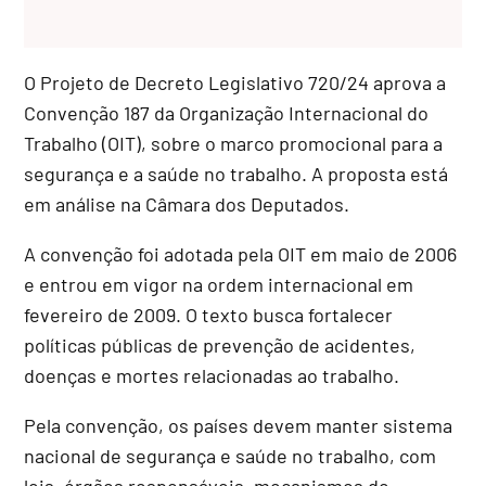
O Projeto de Decreto Legislativo 720/24 aprova a
Convenção 187 da Organização Internacional do
Trabalho (OIT), sobre o marco promocional para a
segurança e a saúde no trabalho. A proposta está
em análise na Câmara dos Deputados.
A convenção foi adotada pela OIT em maio de 2006
e entrou em vigor na ordem internacional em
fevereiro de 2009. O texto busca fortalecer
políticas públicas de prevenção de acidentes,
doenças e mortes relacionadas ao trabalho.
Pela convenção, os países devem manter sistema
nacional de segurança e saúde no trabalho, com
leis, órgãos responsáveis, mecanismos de