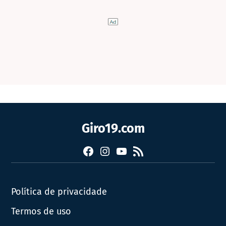
Giro19.com
Facebook
Instagram
YouTube
RSS
Política de privacidade
Termos de uso