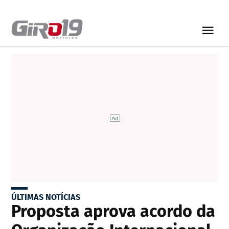
ÚLTIMAS NOTÍCIAS
Proposta aprova acordo da