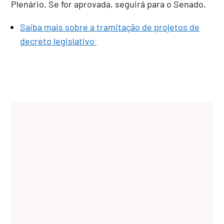
Plenário. Se for aprovada, seguirá para o Senado.
Saiba mais sobre a tramitação de projetos de
decreto legislativo