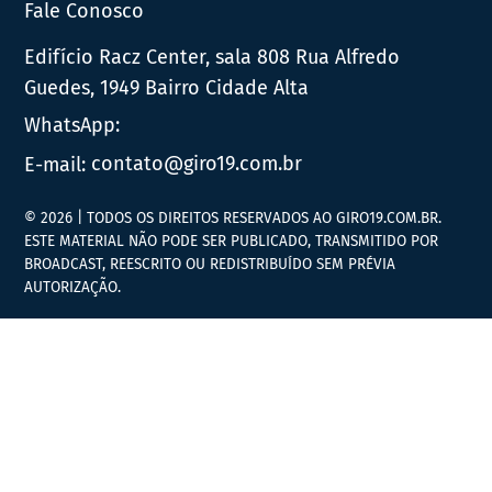
Fale Conosco
Edifício Racz Center, sala 808 Rua Alfredo
Guedes, 1949 Bairro Cidade Alta
WhatsApp:
E-mail:
contato@giro19.com.br
© 2026 | TODOS OS DIREITOS RESERVADOS AO GIRO19.COM.BR.
ESTE MATERIAL NÃO PODE SER PUBLICADO, TRANSMITIDO POR
BROADCAST, REESCRITO OU REDISTRIBUÍDO SEM PRÉVIA
AUTORIZAÇÃO.