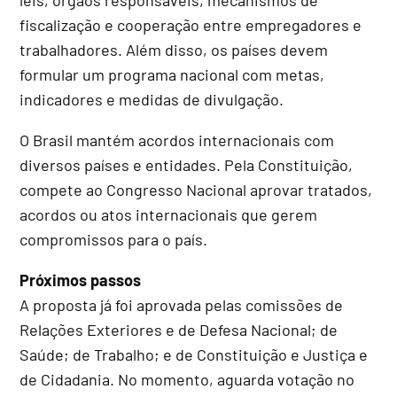
fiscalização e cooperação entre empregadores e
trabalhadores. Além disso, os países devem
formular um programa nacional com metas,
indicadores e medidas de divulgação.
O Brasil mantém acordos internacionais com
diversos países e entidades. Pela Constituição,
compete ao Congresso Nacional aprovar tratados,
acordos ou atos internacionais que gerem
compromissos para o país.
Próximos passos
A proposta já foi aprovada pelas comissões de
Relações Exteriores e de Defesa Nacional; de
Saúde; de Trabalho; e de Constituição e Justiça e
de Cidadania. No momento, aguarda votação no