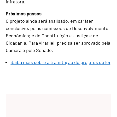
infratora.
Próximos passos
O projeto ainda será analisado, em
caráter
conclusivo
, pelas comissões de Desenvolvimento
Econômico; e de Constituição e Justiça e de
Cidadania. Para virar lei, precisa ser aprovado pela
Câmara e pelo Senado.
Saiba mais sobre a tramitação de projetos de lei