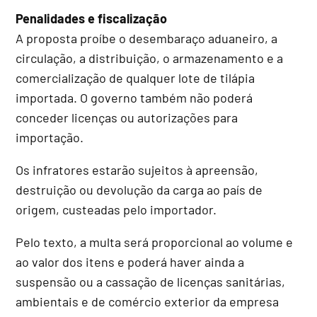
Penalidades e fiscalização
A proposta proíbe o desembaraço aduaneiro, a
circulação, a distribuição, o armazenamento e a
comercialização de qualquer lote de tilápia
importada. O governo também não poderá
conceder licenças ou autorizações para
importação.
Os infratores estarão sujeitos à apreensão,
destruição ou devolução da carga ao país de
origem, custeadas pelo importador.
Pelo texto, a multa será proporcional ao volume e
ao valor dos itens e poderá haver ainda a
suspensão ou a cassação de licenças sanitárias,
ambientais e de comércio exterior da empresa