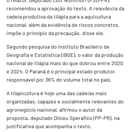
recomendou a aprovação do texto. A relevância da
cadeia produtiva da tilápia para a aquicultura
nacional, além da evidência de riscos concretos,
impõe o princípio da precaução, disse ele.
Segundo pesquisa do Instituto Brasileiro de
Geografia e Estatística (IBGE), o valor da produção
nacional de tilápia mais do que dobrou entre 2020
e 2024. O Paraná é o principal estado produtor,
responsável por 36% do volume total no país.
A tilapicultura é hoje uma das cadeias mais
organizadas, capazes e socialmente relevantes do
agronegócio nacional, afirmou o autor da
proposta, deputado Dilceu Sperafico (PP-PR), na
justificativa que acompanha o texto.