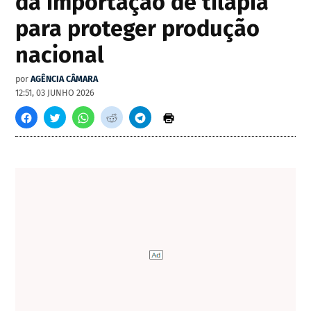
da importação de tilápia
para proteger produção
nacional
por
AGÊNCIA CÂMARA
12:51, 03 JUNHO 2026