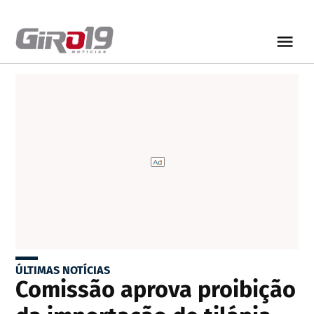
ÚLTIMAS NOTÍCIAS
Comissão aprova proibição