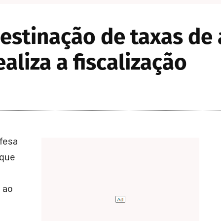
estinação de taxas de
aliza a fiscalização
fesa
 que
 ao