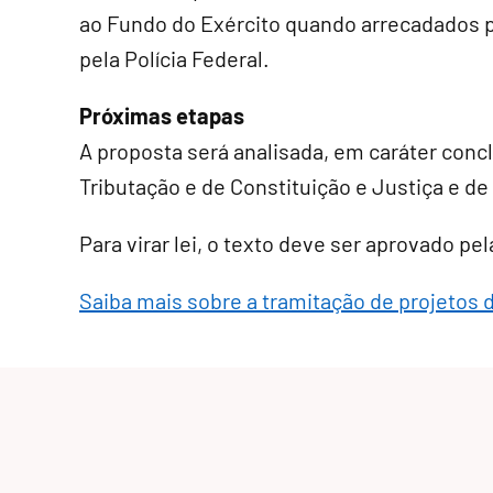
ao Fundo do Exército quando arrecadados p
pela Polícia Federal.
Próximas etapas
A proposta será analisada, em
caráter conc
Tributação e de Constituição e Justiça e de
Para virar lei, o texto deve ser aprovado p
Saiba mais sobre a tramitação de projetos d