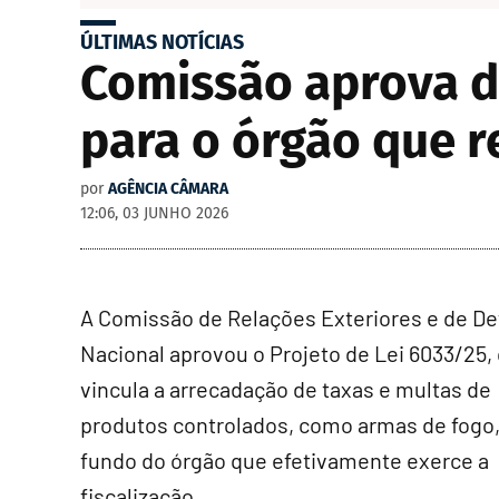
ÚLTIMAS NOTÍCIAS
Comissão aprova d
para o órgão que re
por
AGÊNCIA CÂMARA
12:06, 03 JUNHO 2026
A Comissão de Relações Exteriores e de De
Nacional aprovou o Projeto de Lei 6033/25,
vincula a arrecadação de taxas e multas de
produtos controlados, como armas de fogo,
fundo do órgão que efetivamente exerce a
fiscalização.