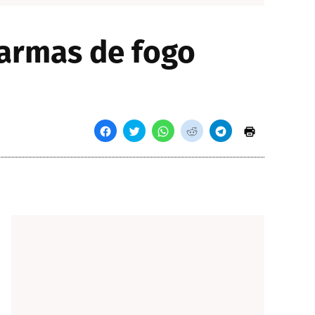
 armas de fogo