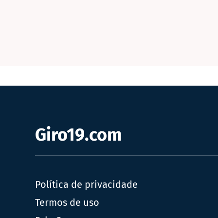
Giro19.com
Política de privacidade
Termos de uso