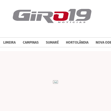
LIMEIRA
CAMPINAS
SUMARÉ
HORTOLÂNDIA
NOVA OD