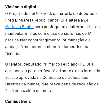
Violência digital
O Projeto de Lei 5695/23, de autoria do deputado
Fred Linhares (Republicanos-DF), altera a
Lei
Maria da Penha
para punir quem adulterar, criar ou
manipular mídias com o uso de sistemas de IA
para causar constrangimento, humilhação ou
ameaça à mulher no ambiente doméstico ou
familiar.
O relator, deputado Pr. Marco Feliciano (PL-SP),
apresentou parecer favorável ao texto na forma da
versão aprovada na Comissão de Defesa dos
Direitos da Mulher, que prevê pena de
reclusão
de
2 a 4 anos, além de multa.
Combustíveis