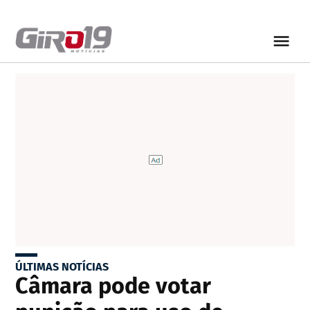
ÚLTIMAS NOTÍCIAS
Câmara pode votar