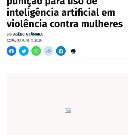
punição para uso de
inteligência artificial em
violência contra mulheres
por
AGÊNCIA CÂMARA
12:06, 03 JUNHO 2026