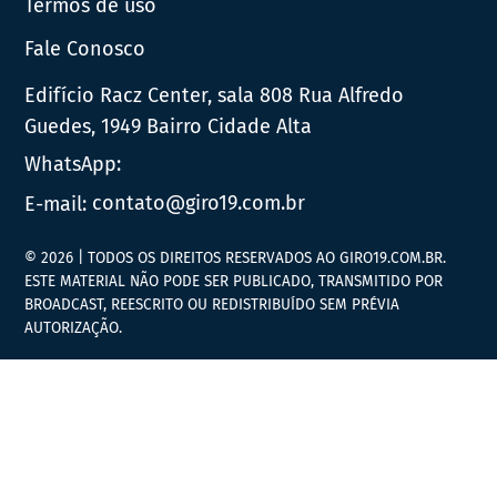
Termos de uso
Fale Conosco
Edifício Racz Center, sala 808 Rua Alfredo
Guedes, 1949 Bairro Cidade Alta
WhatsApp:
E-mail:
contato@giro19.com.br
© 2026 | TODOS OS DIREITOS RESERVADOS AO GIRO19.COM.BR.
ESTE MATERIAL NÃO PODE SER PUBLICADO, TRANSMITIDO POR
BROADCAST, REESCRITO OU REDISTRIBUÍDO SEM PRÉVIA
AUTORIZAÇÃO.