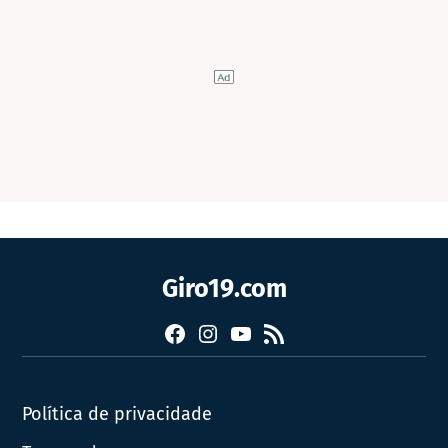
Giro19.com
Facebook
Instagram
YouTube
RSS
Política de privacidade