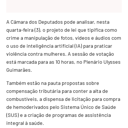
A Câmara dos Deputados pode analisar, nesta
quarta-feira (3), o projeto de lei que tipifica como
crime a manipulação de fotos, vídeos e áudios com
o uso de inteligência artificial (IA) para praticar
violência contra mulheres. A sessão de votação
está marcada para as 10 horas, no Plenário Ulysses
Guimarães.
Também estão na pauta propostas sobre
compensação tributária para conter a alta de
combustíveis, a dispensa de
licitação
para compra
de hemoderivados pelo Sistema Único de Saúde
(SUS) e a criação de programas de assistência
integral à saúde.