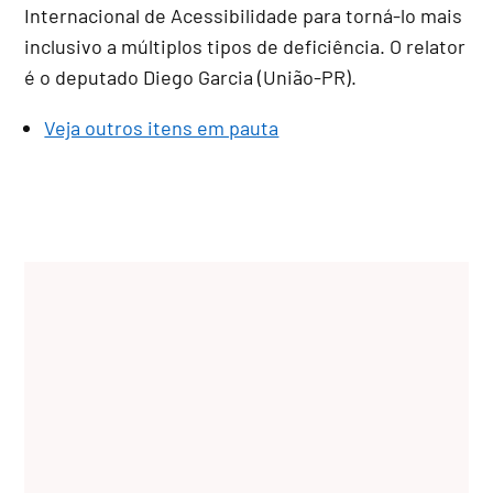
Internacional de Acessibilidade para torná-lo mais
inclusivo a múltiplos tipos de deficiência. O relator
é o deputado Diego Garcia (União-PR).
Veja outros itens em pauta