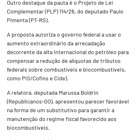
Outro destaque da pauta é o Projeto de Lei
Complementar (PLP) 114/26, do deputado Paulo
Pimenta (PT-RS).
A proposta autoriza o governo federal a usar o
aumento extraordinário da arrecadação
decorrente da alta internacional do petróleo para
compensar a redução de alíquotas de tributos
federais sobre combustíveis e biocombustíveis,
como
PIS
/
Cofins
e
Cide
).
A relatora, deputada Marussa Boldrin
(Republicanos-GO), apresentou parecer favorável
na forma de um
substitutivo
para garantir a
manutenção do regime fiscal favorecido aos
biocombustíveis.