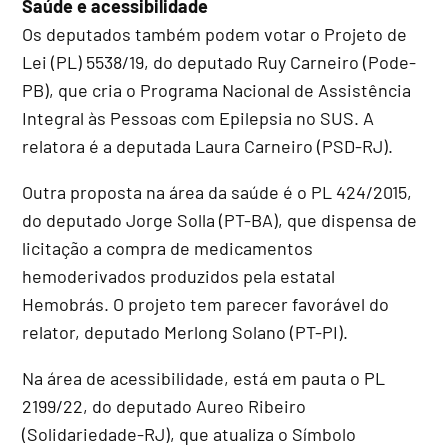
Saúde e acessibilidade
Os deputados também podem votar o Projeto de
Lei (PL) 5538/19, do deputado Ruy Carneiro (Pode-
PB), que cria o Programa Nacional de Assistência
Integral às Pessoas com Epilepsia no SUS. A
relatora é a deputada Laura Carneiro (PSD-RJ).
Outra proposta na área da saúde é o PL 424/2015,
do deputado Jorge Solla (PT-BA), que dispensa de
licitação a compra de medicamentos
hemoderivados produzidos pela estatal
Hemobrás. O projeto tem parecer favorável do
relator, deputado Merlong Solano (PT-PI).
Na área de acessibilidade, está em pauta o PL
2199/22, do deputado Aureo Ribeiro
(Solidariedade-RJ), que atualiza o Símbolo