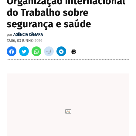
Organização Internacional
do Trabalho sobre
segurança e saúde
por
AGÊNCIA CÂMARA
12:06, 03 JUNHO 2026