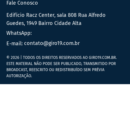
Fale Conosco
Edifício Racz Center, sala 808 Rua Alfredo
Guedes, 1949 Bairro Cidade Alta
WhatsApp:
E-mail:
contato@giro19.com.br
© 2026 | TODOS OS DIREITOS RESERVADOS AO GIRO19.COM.BR.
ESTE MATERIAL NÃO PODE SER PUBLICADO, TRANSMITIDO POR
BROADCAST, REESCRITO OU REDISTRIBUÍDO SEM PRÉVIA
AUTORIZAÇÃO.