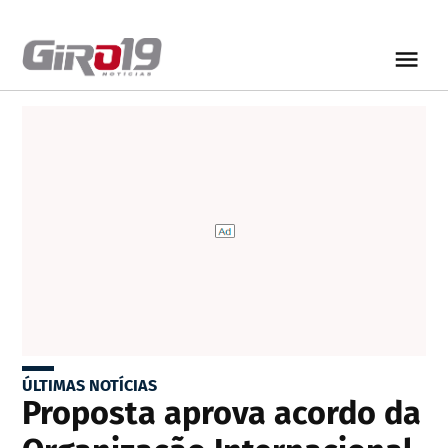
ÚLTIMAS NOTÍCIAS
Proposta aprova acordo da