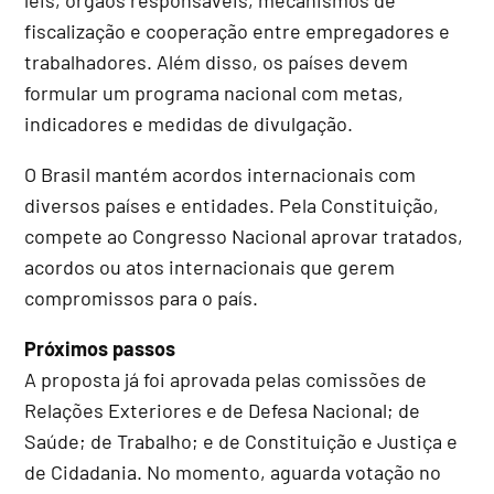
fiscalização e cooperação entre empregadores e
trabalhadores. Além disso, os países devem
formular um programa nacional com metas,
indicadores e medidas de divulgação.
O Brasil mantém acordos internacionais com
diversos países e entidades. Pela Constituição,
compete ao Congresso Nacional aprovar tratados,
acordos ou atos internacionais que gerem
compromissos para o país.
Próximos passos
A proposta já foi aprovada pelas comissões de
Relações Exteriores e de Defesa Nacional; de
Saúde; de Trabalho; e de Constituição e Justiça e
de Cidadania. No momento, aguarda votação no