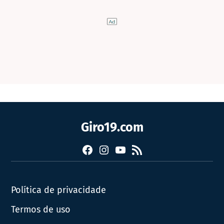
Giro19.com
Facebook
Instagram
YouTube
RSS
Política de privacidade
Termos de uso