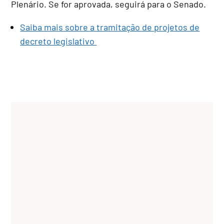
Plenário. Se for aprovada, seguirá para o Senado.
Saiba mais sobre a tramitação de projetos de
decreto legislativo