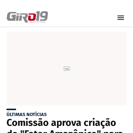
ÚLTIMAS NOTÍCIAS
Comissão aprova criação