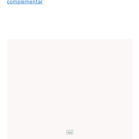
complementar