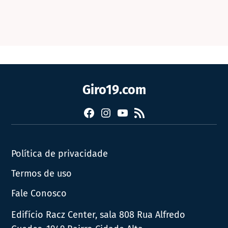
Giro19.com
Facebook
Instagram
YouTube
RSS
Política de privacidade
Termos de uso
Fale Conosco
Edifício Racz Center, sala 808 Rua Alfredo