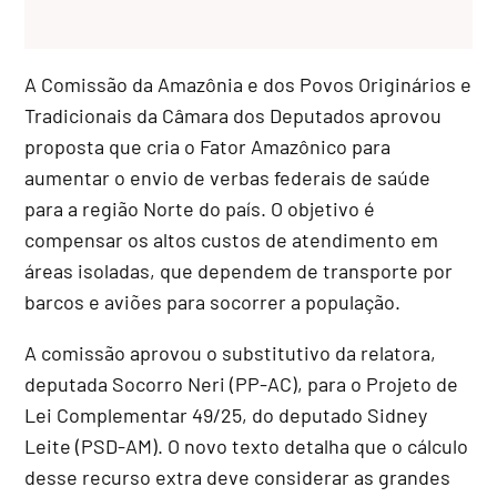
A Comissão da Amazônia e dos Povos Originários e
Tradicionais da Câmara dos Deputados aprovou
proposta que cria o Fator Amazônico para
aumentar o envio de verbas federais de saúde
para a região Norte do país. O objetivo é
compensar os altos custos de atendimento em
áreas isoladas, que dependem de transporte por
barcos e aviões para socorrer a população.
A comissão aprovou o
substitutivo
da relatora,
deputada Socorro Neri (PP-AC), para o Projeto de
Lei Complementar 49/25, do deputado Sidney
Leite (PSD-AM). O novo texto detalha que o cálculo
desse recurso extra deve considerar as grandes