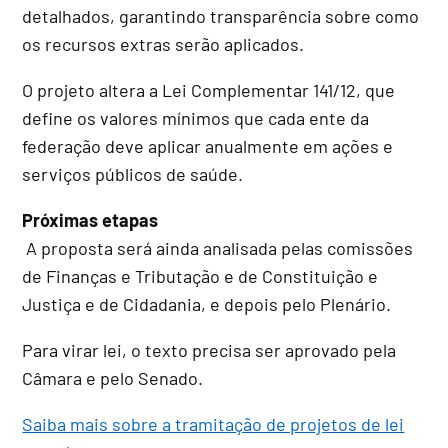
detalhados, garantindo transparência sobre como
os recursos extras serão aplicados.
O projeto altera a Lei Complementar 141/12, que
define os valores mínimos que cada ente da
federação deve aplicar anualmente em ações e
serviços públicos de saúde.
Próximas etapas
A proposta será ainda analisada pelas comissões
de Finanças e Tributação e de Constituição e
Justiça e de Cidadania, e depois pelo Plenário.
Para virar lei, o texto precisa ser aprovado pela
Câmara e pelo Senado.
Saiba mais sobre a tramitação de projetos de lei