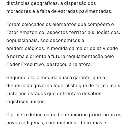
distâncias geográficas, a dispersão dos
moradores e a falta de estradas pavimentadas.
Foram colocados os elementos que compõem o
Fator Amazônico: aspectos territoriais, logísticos,
populacionais, socioeconômicos e
epidemiológicos. A medida dá maior objetividade
à norma e orienta a futura regulamentação pelo
Poder Executivo, destacou a relatora.
Segundo ela, a medida busca garantir que o
dinheiro do governo federal chegue de forma mais
justa aos estados que enfrentam desafios
logísticos únicos.
O projeto define como beneficiários prioritários os
povos indígenas, comunidades ribeirinhas e