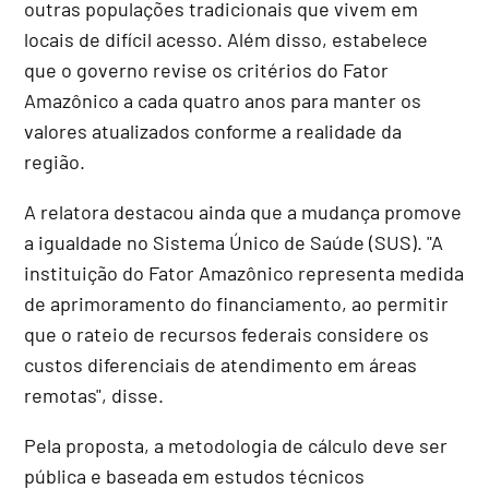
outras populações tradicionais que vivem em
locais de difícil acesso. Além disso, estabelece
que o governo revise os critérios do Fator
Amazônico a cada quatro anos para manter os
valores atualizados conforme a realidade da
região.
A relatora destacou ainda que a mudança promove
a igualdade no Sistema Único de Saúde (SUS). "A
instituição do Fator Amazônico representa medida
de aprimoramento do financiamento, ao permitir
que o rateio de recursos federais considere os
custos diferenciais de atendimento em áreas
remotas", disse.
Pela proposta, a metodologia de cálculo deve ser
pública e baseada em estudos técnicos